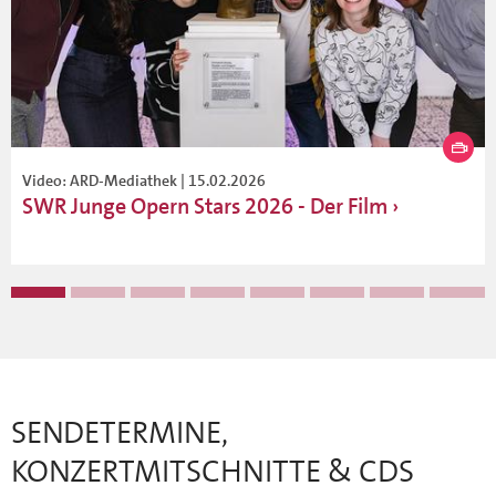
Video: ARD-Mediathek | 15.02.2026
SWR Junge Opern Stars 2026 - Der Film
SENDETERMINE,
KONZERTMITSCHNITTE & CDS