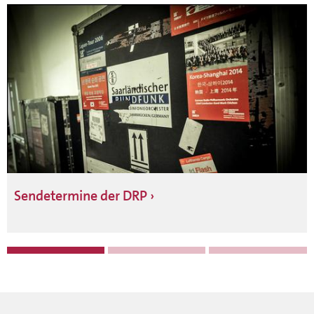
Sendetermine der DRP