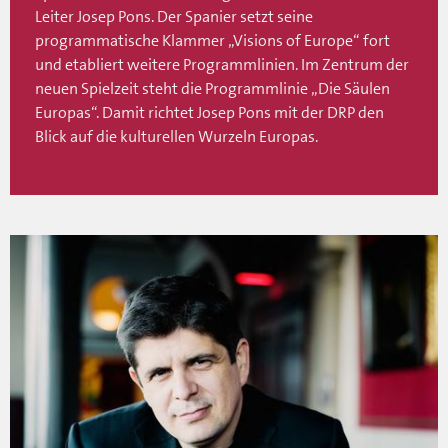
Leiter Josep Pons. Der Spanier setzt seine
programmatische Klammer „Visions of Europe“ fort
und etabliert weitere Programmlinien. Im Zentrum der
neuen Spielzeit steht die Programmlinie „Die Säulen
Europas“. Damit richtet Josep Pons mit der DRP den
Blick auf die kulturellen Wurzeln Europas.