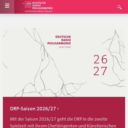
DRP-Saison 2026/27
Mit der Saison 2026/27 geht die DRP in die zweite
Spielzeit mit ihrem Chefdirigenten und Künstlerischen