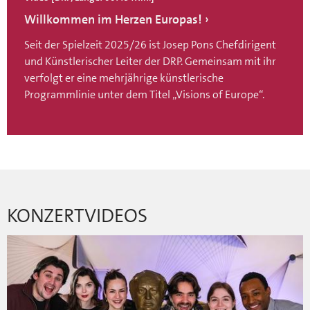
Willkommen im Herzen Europas!
Seit der Spielzeit 2025/26 ist Josep Pons Chefdirigent
und Künstlerischer Leiter der DRP. Gemeinsam mit ihr
verfolgt er eine mehrjährige künstlerische
Programmlinie unter dem Titel „Visions of Europe“.
KONZERTVIDEOS