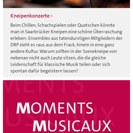
Kneipenkonzerte
Beim Chillen, Schachspielen oder Quatschen könnte
man in Saarbrücker Kneipen eine schöne Überraschung
erleben: Ensembles aus tatendurstigen Mitgliedern der
DRP zieht es raus aus dem Frack, hinein in eine ganz
andere Kultur. Warum sollten in der Szenekneipe von
nebenan nicht auch Leute sitzen, die die gleiche
Leidenschaft für klassische Musik teilen oder sich
spontan dafür begeistern lassen?