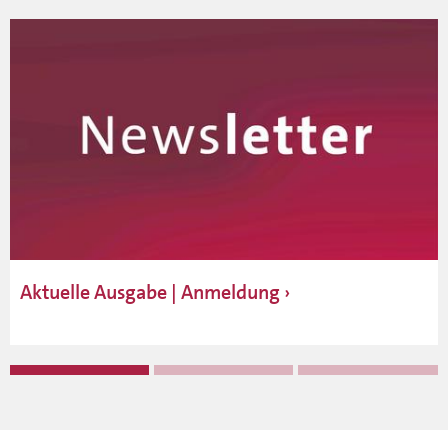
Aktuelle Ausgabe | Anmeldung