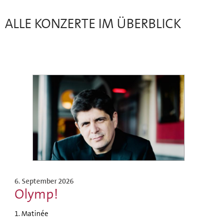
ALLE KONZERTE IM ÜBERBLICK
6. September 2026
Olymp!
1. Matinée