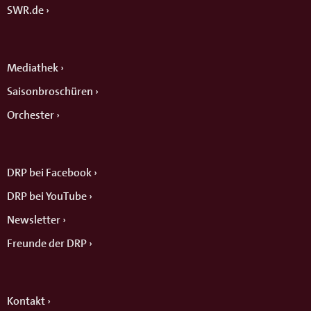
SWR.de
Mediathek
Saisonbroschüren
Orchester
DRP bei Facebook
DRP bei YouTube
Newsletter
Freunde der DRP
Kontakt