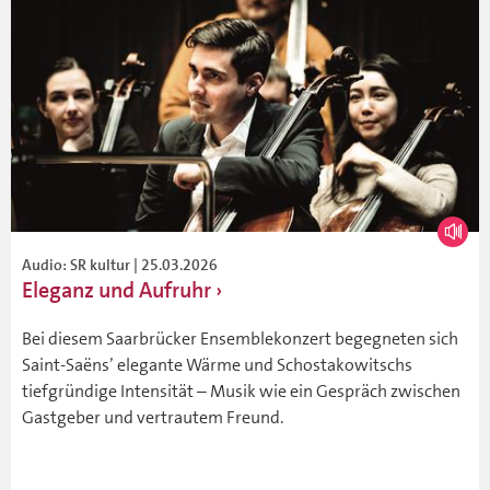
Audio: SR kultur | 25.03.2026
Eleganz und Aufruhr
Bei diesem Saarbrücker Ensemblekonzert begegneten sich
Saint-Saëns’ elegante Wärme und Schostakowitschs
tiefgründige Intensität – Musik wie ein Gespräch zwischen
Gastgeber und vertrautem Freund.