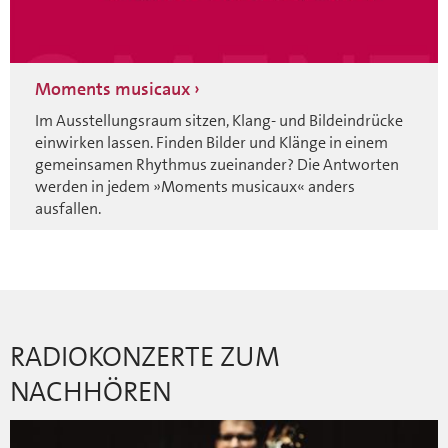
Moments musicaux
Im Ausstellungsraum sitzen, Klang- und Bildeindrücke
einwirken lassen. Finden Bilder und Klänge in einem
gemeinsamen Rhythmus zueinander? Die Antworten
werden in jedem »Moments musicaux« anders
ausfallen.
RADIOKONZERTE ZUM
NACHHÖREN