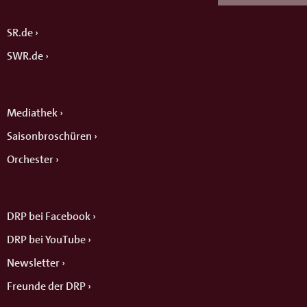
SR.de
SWR.de
Mediathek
Saisonbroschüren
Orchester
DRP bei Facebook
DRP bei YouTube
Newsletter
Freunde der DRP