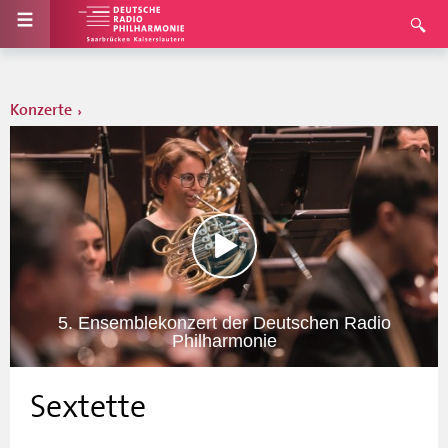
Konzerte
5. Ensemblekonzert der Deutschen Radio
Philharmonie
Sextette