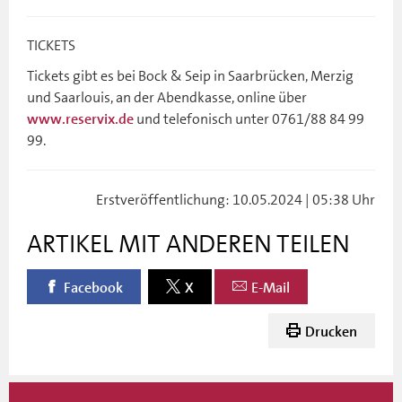
TICKETS
Tickets gibt es bei Bock & Seip in Saarbrücken, Merzig
und Saarlouis, an der Abendkasse, online über
und telefonisch unter 0761/88 84 99
www.reservix.de
99.
Erstveröffentlichung: 10.05.2024 | 05:38 Uhr
ARTIKEL MIT ANDEREN TEILEN
Facebook
X
E-Mail
Drucken