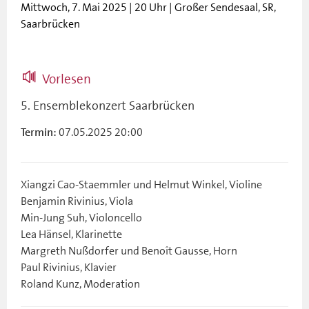
Mittwoch, 7. Mai 2025 | 20 Uhr | Großer Sendesaal, SR,
Saarbrücken
Vorlesen
5. Ensemblekonzert Saarbrücken
07.05.2025 20:00
Termin:
Xiangzi Cao-Staemmler und Helmut Winkel, Violine
Benjamin Rivinius, Viola
Min-Jung Suh, Violoncello
Lea Hänsel, Klarinette
Margreth Nußdorfer und Benoît Gausse, Horn
Paul Rivinius, Klavier
Roland Kunz, Moderation