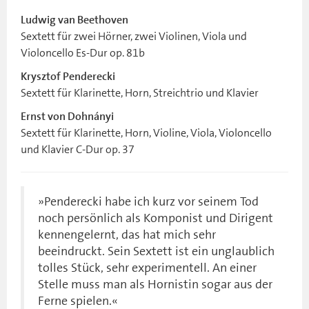
Ludwig van Beethoven
Sextett für zwei Hörner, zwei Violinen, Viola und
Violoncello Es-Dur op. 81b
Krysztof Penderecki
Sextett für Klarinette, Horn, Streichtrio und Klavier
Ernst von Dohnányi
Sextett für Klarinette, Horn, Violine, Viola, Violoncello
und Klavier C-Dur op. 37
»Penderecki habe ich kurz vor seinem Tod
noch persönlich als Komponist und Dirigent
kennengelernt, das hat mich sehr
beeindruckt. Sein Sextett ist ein unglaublich
tolles Stück, sehr experimentell. An einer
Stelle muss man als Hornistin sogar aus der
Ferne spielen.«