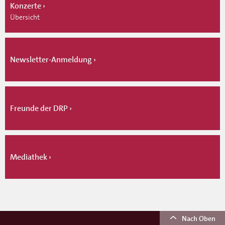
Konzerte
Übersicht
Newsletter-Anmeldung
Freunde der DRP
Mediathek
Nach Oben