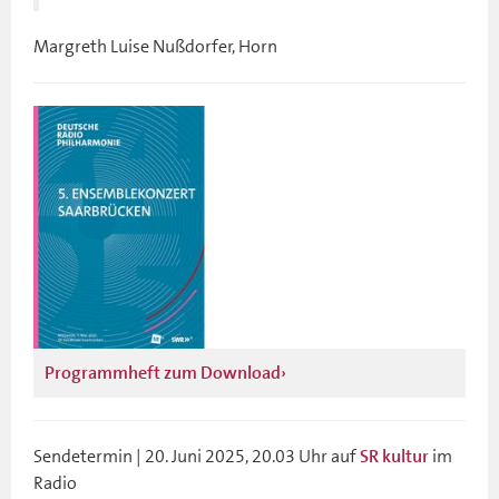
Margreth Luise Nußdorfer, Horn
Programmheft zum Download
Sendetermin | 20. Juni 2025, 20.03 Uhr auf
im
SR kultur
Radio