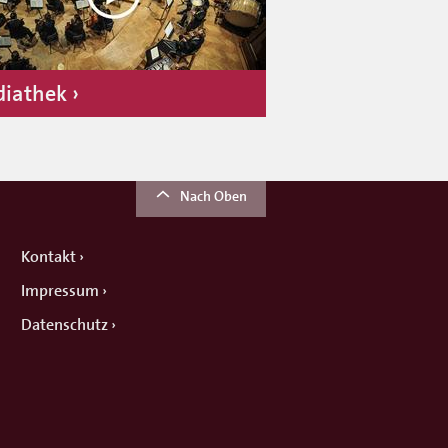
iathek
Nach Oben
Kontakt
Impressum
Datenschutz