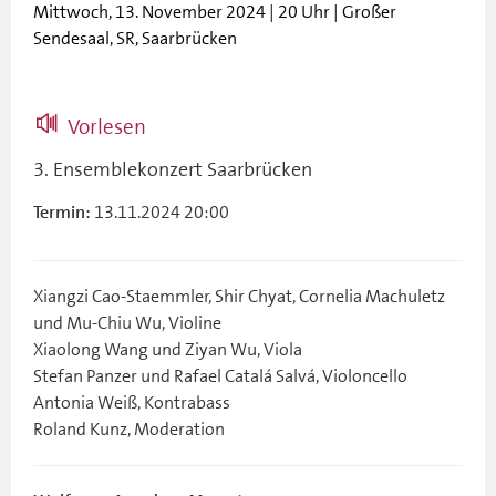
Mittwoch, 13. November 2024 | 20 Uhr | Großer
Sendesaal, SR, Saarbrücken
Vorlesen
3. Ensemblekonzert Saarbrücken
13.11.2024 20:00
Termin:
Xiangzi Cao-Staemmler, Shir Chyat, Cornelia Machuletz
und Mu-Chiu Wu, Violine
Xiaolong Wang und Ziyan Wu, Viola
Stefan Panzer und Rafael Catalá Salvá, Violoncello
Antonia Weiß, Kontrabass
Roland Kunz, Moderation