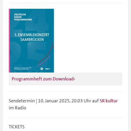
Programmheft zum Download
Sendetermin | 10. Januar 2025, 20.03 Uhr auf
SR kultur
im Radio
TICKETS