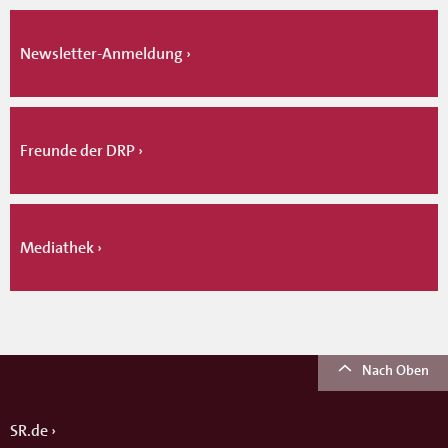
Newsletter-Anmeldung
Freunde der DRP
Mediathek
Nach Oben
SR.de