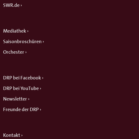
SWR.de
Mediathek
Saisonbroschüren
Orchester
DRP bei Facebook
DRP bei YouTube
Newsletter
Freunde der DRP
Kontakt