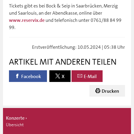
Tickets gibt es bei Bock & Seip in Saarbrücken, Merzig
und Saarlouis, an der Abendkasse, online über
und telefonisch unter 0761/88 84 99
www.reservix.de
99.
Erstveröffentlichung: 10.05.2024 | 05:38 Uhr
ARTIKEL MIT ANDEREN TEILEN
Facebook
X
E-Mail
Drucken
Konzerte
Übersicht