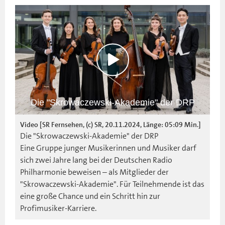
Die "Skrowaczewski-Akademie" der DRP
Video [SR Fernsehen, (c) SR, 20.11.2024, Länge: 05:09 Min.]
Die "Skrowaczewski-Akademie" der DRP
Eine Gruppe junger Musikerinnen und Musiker darf
sich zwei Jahre lang bei der Deutschen Radio
Philharmonie beweisen – als Mitglieder der
"Skrowaczewski-Akademie". Für Teilnehmende ist das
eine große Chance und ein Schritt hin zur
Profimusiker-Karriere.