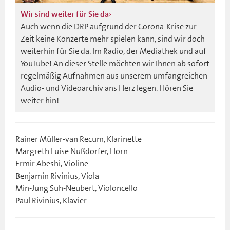
Wir sind weiter für Sie da
Auch wenn die DRP aufgrund der Corona-Krise zur
Zeit keine Konzerte mehr spielen kann, sind wir doch
weiterhin für Sie da. Im Radio, der Mediathek und auf
YouTube! An dieser Stelle möchten wir Ihnen ab sofort
regelmäßig Aufnahmen aus unserem umfangreichen
Audio- und Videoarchiv ans Herz legen. Hören Sie
weiter hin!
Rainer Müller-van Recum, Klarinette
Margreth Luise Nußdorfer, Horn
Ermir Abeshi, Violine
Benjamin Rivinius, Viola
Min-Jung Suh-Neubert, Violoncello
Paul Rivinius, Klavier