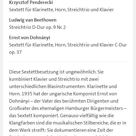
Krzysztof Penderecki
Sextett für Klarinette, Horn, Streichtrio und Klavier
Ludwig van Beethoven
Streichtrio D-Dur op. 9 Nr. 2
Ernst von Dohnányi
Sextett für Klarinette, Horn, Streichtrio und Klavier C-Dur
op. 37
Diese Sextettbesetzung ist ungewöhnlich. Sie
kombiniert Klavier und Streichtrio mit zwei
unterschiedlichen Blasinstrumenten: Klarinette und
Horn. 1935 hat der ungarische Komponist Ernst von
Dohnányi – der Vater des berühmten Dirigenten und
Großvater des ehemaligen Hamburger Bürgermeisters –
das Sextett komponiert. Genauso vielfältig wie die
Klangfarben sind die musikalischen Stilbereiche, die er in
dem Werk streift: Sie dokumentieren eine Zeit der