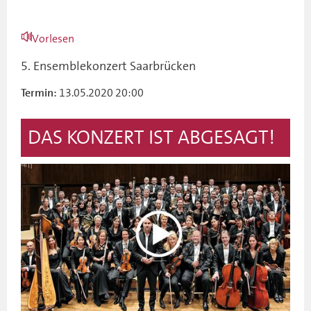
Vorlesen
5. Ensemblekonzert Saarbrücken
13.05.2020 20:00
Termin:
DAS KONZERT IST ABGESAGT!