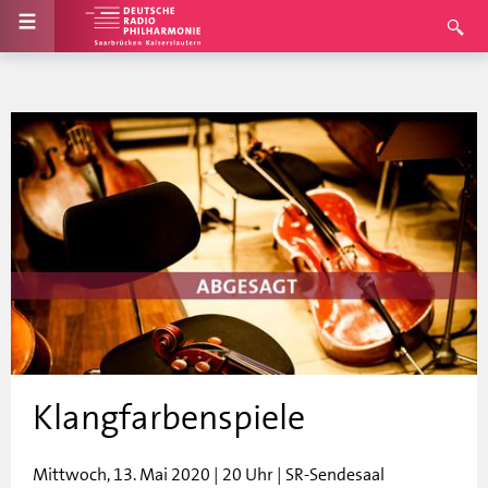
Klangfarbenspiele
Mittwoch, 13. Mai 2020 | 20 Uhr | SR-Sendesaal