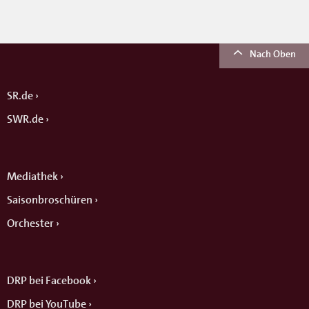
Nach Oben
SR.de
SWR.de
Mediathek
Saisonbroschüren
Orchester
DRP bei Facebook
DRP bei YouTube