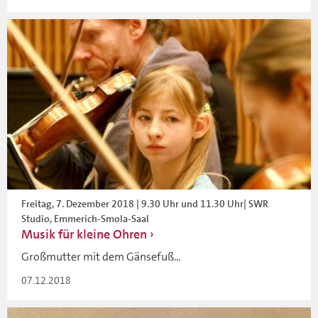
Freitag, 7. Dezember 2018 | 9.30 Uhr und 11.30 Uhr| SWR
Studio, Emmerich-Smola-Saal
Musik für kleine Ohren
Großmutter mit dem Gänsefuß...
07.12.2018