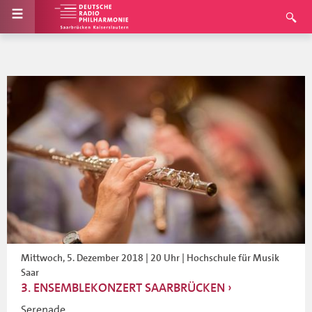
Mittwoch, 5. Dezember 2018 | 20 Uhr | Hochschule für Musik
Saar
3. ENSEMBLEKONZERT SAARBRÜCKEN
Serenade...