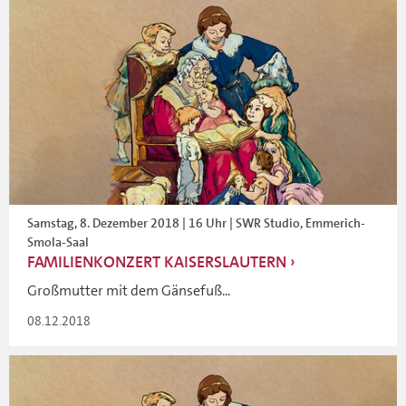
Samstag, 8. Dezember 2018 | 16 Uhr | SWR Studio, Emmerich-
Smola-Saal
FAMILIENKONZERT KAISERSLAUTERN
Großmutter mit dem Gänsefuß...
08.12.2018