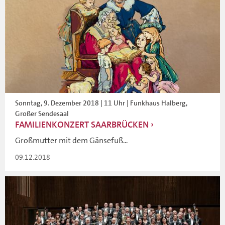
Sonntag, 9. Dezember 2018 | 11 Uhr | Funkhaus Halberg,
Großer Sendesaal
FAMILIENKONZERT SAARBRÜCKEN
Großmutter mit dem Gänsefuß...
09.12.2018