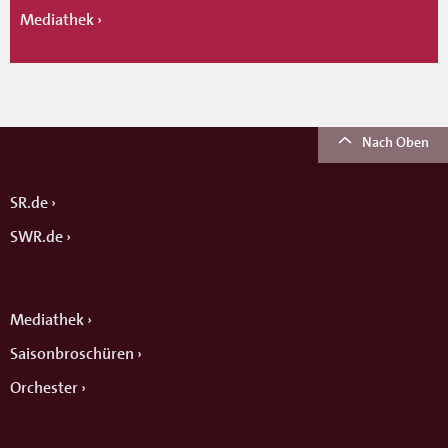
Mediathek
Nach Oben
SR.de
SWR.de
Mediathek
Saisonbroschüren
Orchester