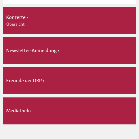
Konzerte
Übersicht
Newsletter-Anmeldung
Freunde der DRP
Mediathek