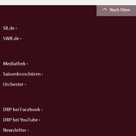
Nach Oben
SR.de
SWR.de
Mediathek
Saisonbroschüren
Orchester
DRP bei Facebook
DRP bei YouTube
Newsletter