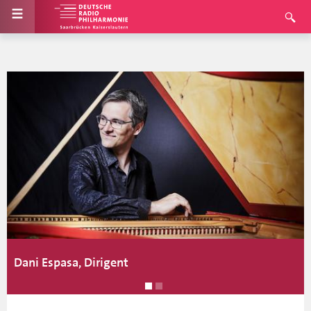
Dani Espasa, Dirigent