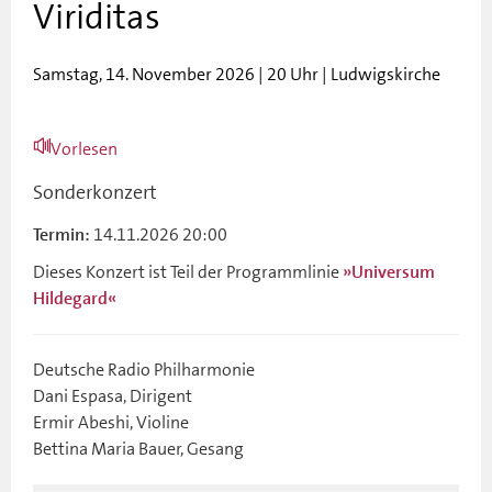
Viriditas
Samstag, 14. November 2026 | 20 Uhr | Ludwigskirche
Vorlesen
Sonderkonzert
14.11.2026 20:00
Termin:
Dieses Konzert ist Teil der Programmlinie
»Universum
Hildegard«
Deutsche Radio Philharmonie
Dani Espasa, Dirigent
Ermir Abeshi, Violine
Bettina Maria Bauer, Gesang