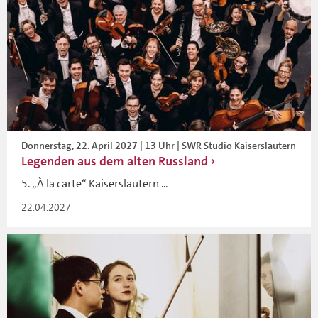
Donnerstag, 22. April 2027 | 13 Uhr | SWR Studio Kaiserslautern
Legenden aus dem alten Russland
5. „À la carte“ Kaiserslautern ...
22.04.2027