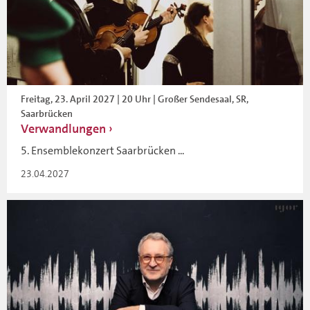
Freitag, 23. April 2027 | 20 Uhr | Großer Sendesaal, SR,
Saarbrücken
Verwandlungen
5. Ensemblekonzert Saarbrücken ...
23.04.2027