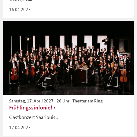
16.04.2027
Samstag, 17. April 2027 | 20 Uhr | Theater am Ring
Frühlingssinfonie!
Gastkonzert Saarlouis...
17.04.2027