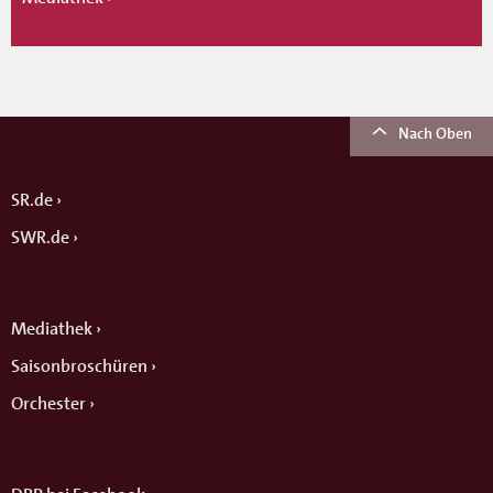
Nach Oben
SR.de
SWR.de
Mediathek
Saisonbroschüren
Orchester