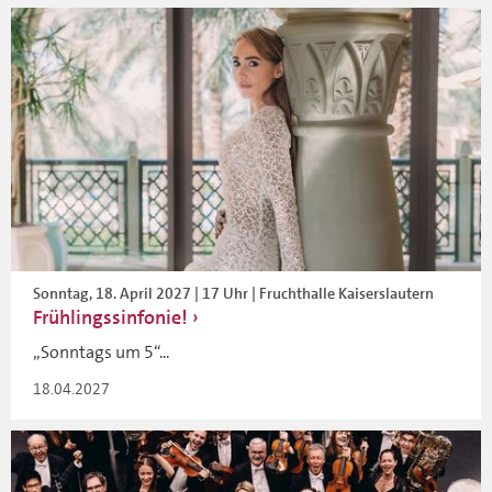
Sonntag, 18. April 2027 | 17 Uhr | Fruchthalle Kaiserslautern
Frühlingssinfonie!
„Sonntags um 5“...
18.04.2027