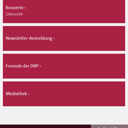
Konzerte
Übersicht
Newsletter-Anmeldung
Freunde der DRP
Mediathek