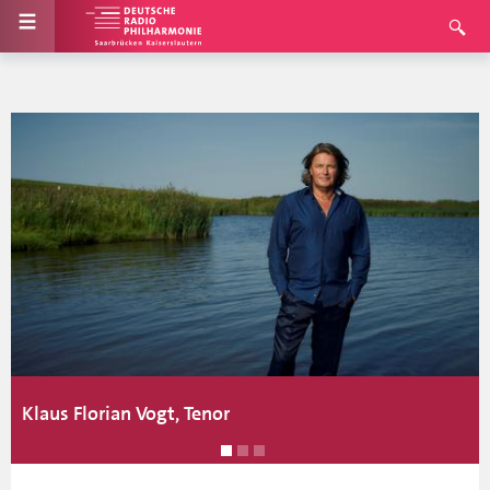
Klaus Florian Vogt, Tenor