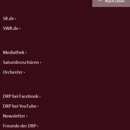
Nach Oben
SR.de
SWR.de
Mediathek
Saisonbroschüren
Orchester
DRP bei Facebook
DRP bei YouTube
Newsletter
Freunde der DRP