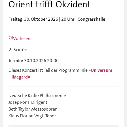
Orient trifft Okzident
Freitag, 30. Oktober 2026 | 20 Uhr | Congresshalle
Vorlesen
2. Soirée
30.10.2026 20:00
Termin:
Dieses Konzert ist Teil der Programmlinie
»Universum
Hildegard«
Deutsche Radio Philharmonie
Josep Pons, Dirigent
Beth Taylor, Mezzosopran
Klaus Florian Vogt, Tenor