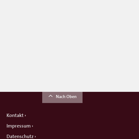
Nach Oben
Kontakt
Impressum
Datenschutz