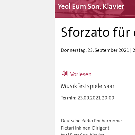
Yeol Eum Son, Klavier
Sforzato für
Donnerstag, 23. September 2021 | 2
Vorlesen
Musikfestspiele Saar
23.09.2021 20:00
Termin:
Deutsche Radio Philharmonie
Pietari Inkinen, Dirigent