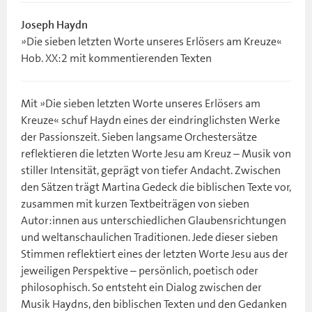
Joseph Haydn
»Die sieben letzten Worte unseres Erlösers am Kreuze«
Hob. XX:2 mit kommentierenden Texten
Mit »Die sieben letzten Worte unseres Erlösers am
Kreuze« schuf Haydn eines der eindringlichsten Werke
der Passionszeit. Sieben langsame Orchestersätze
reflektieren die letzten Worte Jesu am Kreuz – Musik von
stiller Intensität, geprägt von tiefer Andacht. Zwischen
den Sätzen trägt Martina Gedeck die biblischen Texte vor,
zusammen mit kurzen Textbeiträgen von sieben
Autor:innen aus unterschiedlichen Glaubensrichtungen
und weltanschaulichen Traditionen. Jede dieser sieben
Stimmen reflektiert eines der letzten Worte Jesu aus der
jeweiligen Perspektive – persönlich, poetisch oder
philosophisch. So entsteht ein Dialog zwischen der
Musik Haydns, den biblischen Texten und den Gedanken