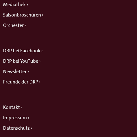
Mediathek
Saisonbroschüren
Orchester
DRP bei Facebook
DRP bei YouTube
Newsletter
Freunde der DRP
Kontakt
Impressum
Datenschutz