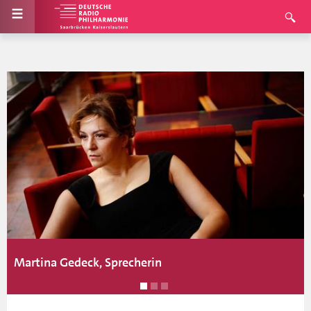
Martina Gedeck, Sprecherin