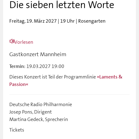
Die sieben letzten Worte
Freitag, 19. März 2027 | 19 Uhr | Rosengarten
Vorlesen
Gastkonzert Mannheim
19.03.2027 19:00
Termin:
Dieses Konzert ist Teil der Programmlinie
»Laments &
Passion«
Deutsche Radio Philharmonie
Josep Pons, Dirigent
Martina Gedeck, Sprecherin
Tickets