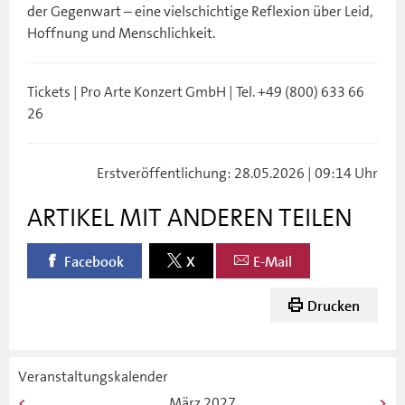
der Gegenwart – eine vielschichtige Reflexion über Leid,
Hoffnung und Menschlichkeit.
Tickets | Pro Arte Konzert GmbH | Tel. +49 (800) 633 66
26
Erstveröffentlichung: 28.05.2026 | 09:14 Uhr
ARTIKEL MIT ANDEREN TEILEN
Facebook
X
E-Mail
Drucken
Veranstaltungskalender
März
2027