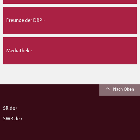
Freunde der DRP
Mediathek
Nach Oben
SR.de
SWR.de