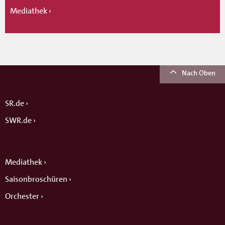
Mediathek
Nach Oben
SR.de
SWR.de
Mediathek
Saisonbroschüren
Orchester