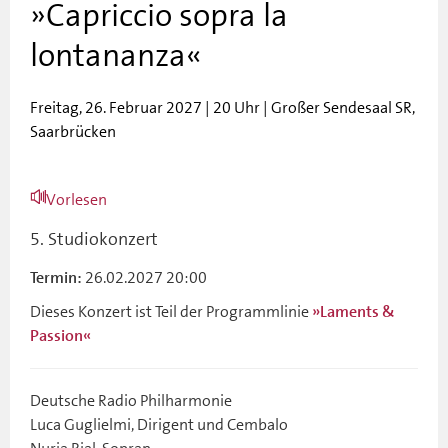
»Capriccio sopra la
lontananza«
Freitag, 26. Februar 2027 | 20 Uhr | Großer Sendesaal SR,
Saarbrücken
Vorlesen
5. Studiokonzert
26.02.2027 20:00
Termin:
Dieses Konzert ist Teil der Programmlinie
»Laments &
Passion«
Deutsche Radio Philharmonie
Luca Guglielmi, Dirigent und Cembalo