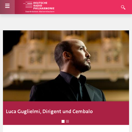
Luca Guglielmi, Dirigent und Cembalo