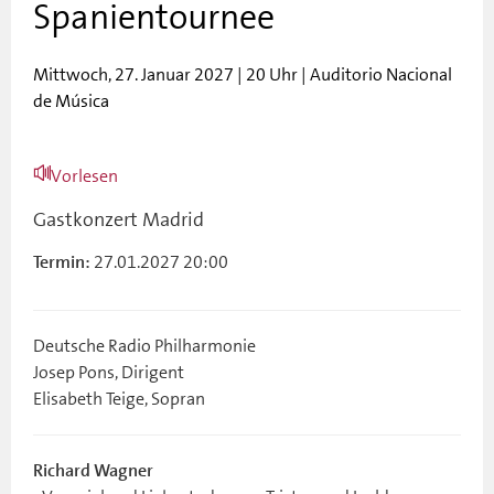
Spanientournee
Mittwoch, 27. Januar 2027 | 20 Uhr | Auditorio Nacional
de Música
Vorlesen
Gastkonzert Madrid
27.01.2027 20:00
Termin:
Deutsche Radio Philharmonie
Josep Pons, Dirigent
Elisabeth Teige, Sopran
Richard Wagner