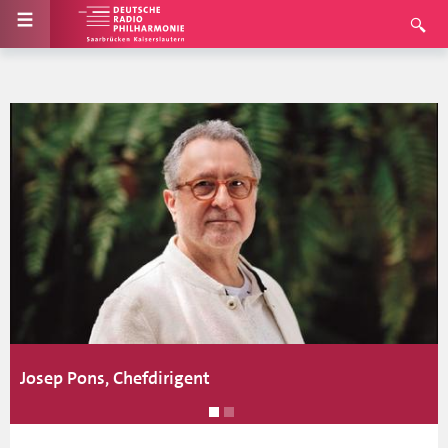
Josep Pons, Chefdirigent