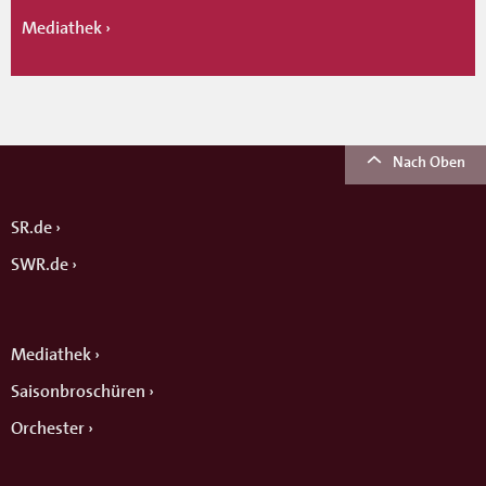
Mediathek
Nach Oben
SR.de
SWR.de
Mediathek
Saisonbroschüren
Orchester