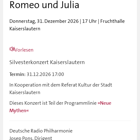
Romeo und Julia
Donnerstag, 31. Dezember 2026 | 17 Uhr | Fruchthalle
Kaiserslautern
Vorlesen
Silvesterkonzert Kaiserslautern
31.12.2026 17:00
Termin:
In Kooperation mit dem Referat Kultur der Stadt
Kaiserslautern
Dieses Konzert ist Teil der Programmlinie
»Neue
Mythen«
Deutsche Radio Philharmonie
Josep Pons, Dirigent