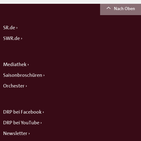
Nach Oben
SR.de
SWR.de
Mediathek
Saisonbroschüren
Orchester
DRP bei Facebook
DRP bei YouTube
Newsletter