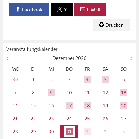
Facebook
X
E-Mail
Drucken
Veranstaltungskalender
Dezember
2026
MO
DI
MI
DO
FR
SA
SO
30
1
2
3
4
5
6
7
8
9
10
11
12
13
14
15
16
17
18
19
20
21
22
23
24
25
26
27
28
29
30
31
1
2
3