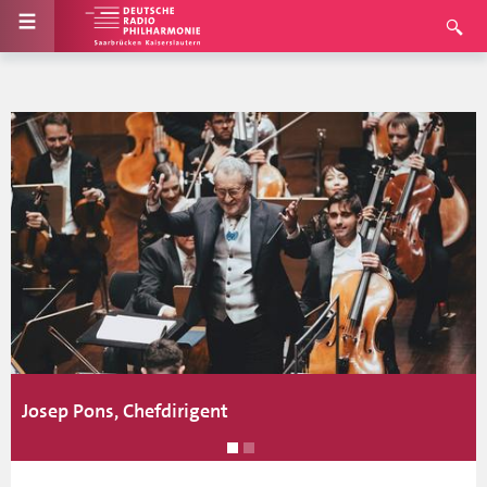
Josep Pons, Chefdirigent