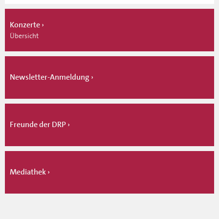
Konzerte
Übersicht
Newsletter-Anmeldung
Freunde der DRP
Mediathek