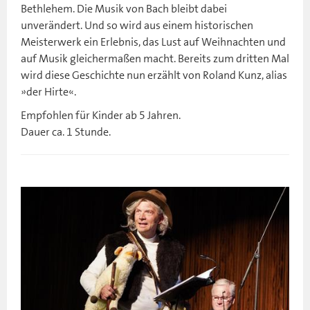
Bethlehem. Die Musik von Bach bleibt dabei
unverändert. Und so wird aus einem historischen
Meisterwerk ein Erlebnis, das Lust auf Weihnachten und
auf Musik gleichermaßen macht. Bereits zum dritten Mal
wird diese Geschichte nun erzählt von Roland Kunz, alias
»der Hirte«.
Empfohlen für Kinder ab 5 Jahren.
Dauer ca. 1 Stunde.