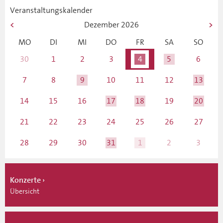
Veranstaltungskalender
Dezember
2026
MO
DI
MI
DO
FR
SA
SO
30
1
2
3
4
5
6
7
8
9
10
11
12
13
14
15
16
17
18
19
20
21
22
23
24
25
26
27
28
29
30
31
1
2
3
Konzerte
Übersicht