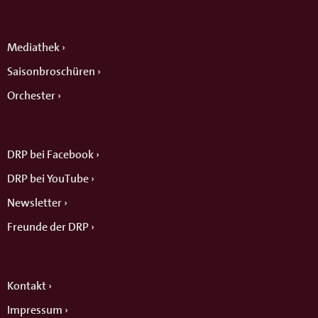
Mediathek
Saisonbroschüren
Orchester
DRP bei Facebook
DRP bei YouTube
Newsletter
Freunde der DRP
Kontakt
Impressum