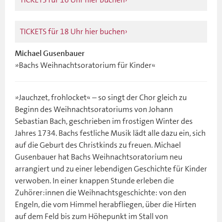
TICKETS für 18 Uhr hier buchen
Michael Gusenbauer
»Bachs Weihnachtsoratorium für Kinder«
»Jauchzet, frohlocket« – so singt der Chor gleich zu
Beginn des Weihnachtsoratoriums von Johann
Sebastian Bach, geschrieben im frostigen Winter des
Jahres 1734. Bachs festliche Musik lädt alle dazu ein, sich
auf die Geburt des Christkinds zu freuen. Michael
Gusenbauer hat Bachs Weihnachtsoratorium neu
arrangiert und zu einer lebendigen Geschichte für Kinder
verwoben. In einer knappen Stunde erleben die
Zuhörer:innen die Weihnachtsgeschichte: von den
Engeln, die vom Himmel herabfliegen, über die Hirten
auf dem Feld bis zum Höhepunkt im Stall von