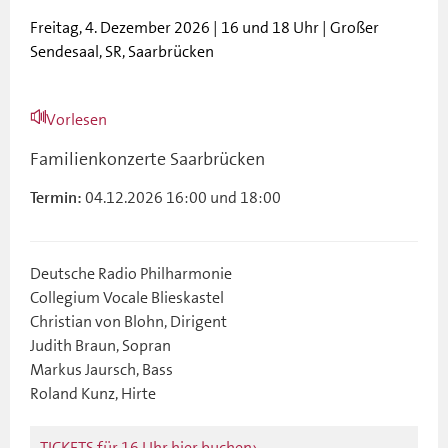
Freitag, 4. Dezember 2026 | 16 und 18 Uhr | Großer
Sendesaal, SR, Saarbrücken
Vorlesen
Familienkonzerte Saarbrücken
04.12.2026 16:00 und 18:00
Termin:
Deutsche Radio Philharmonie
Collegium Vocale Blieskastel
Christian von Blohn, Dirigent
Judith Braun, Sopran
Markus Jaursch, Bass
Roland Kunz, Hirte
TICKETS für 16 Uhr hier buchen