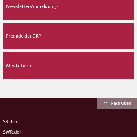
Newsletter-Anmeldung
Freunde der DRP
Mediathek
Nach Oben
SR.de
SWR.de