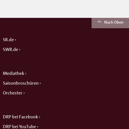
Nach Oben
SR.de
SWR.de
Mediathek
Saisonbroschüren
Orchester
DRP bei Facebook
DRP bei YouTube