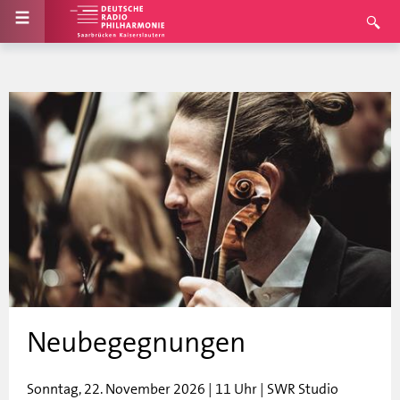
Neubegegnungen
Sonntag, 22. November 2026 | 11 Uhr | SWR Studio