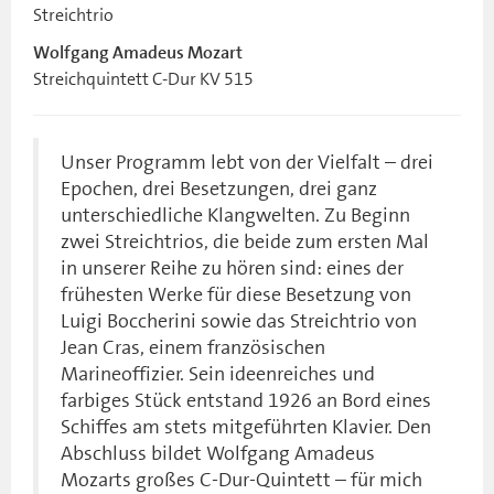
Streichtrio
Wolfgang Amadeus Mozart
Streichquintett C-Dur KV 515
Unser Programm lebt von der Vielfalt – drei
Epochen, drei Besetzungen, drei ganz
unterschiedliche Klangwelten. Zu Beginn
zwei Streichtrios, die beide zum ersten Mal
in unserer Reihe zu hören sind: eines der
frühesten Werke für diese Besetzung von
Luigi Boccherini sowie das Streichtrio von
Jean Cras, einem französischen
Marineoffizier. Sein ideenreiches und
farbiges Stück entstand 1926 an Bord eines
Schiffes am stets mitgeführten Klavier. Den
Abschluss bildet Wolfgang Amadeus
Mozarts großes C-Dur-Quintett – für mich