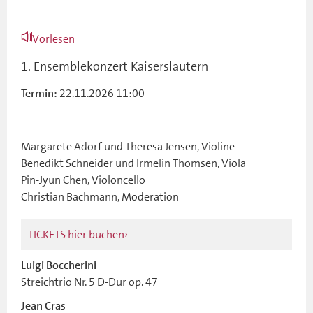
Vorlesen
1. Ensemblekonzert Kaiserslautern
22.11.2026 11:00
Termin:
Margarete Adorf und Theresa Jensen, Violine
Benedikt Schneider und Irmelin Thomsen, Viola
Pin-Jyun Chen, Violoncello
Christian Bachmann, Moderation
TICKETS hier buchen
Luigi Boccherini
Streichtrio Nr. 5 D-Dur op. 47
Jean Cras