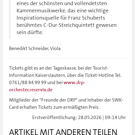
eines der schönsten und vollendetsten
Kammermusikwerke, das eine wichtige
Inspirationsquelle für Franz Schuberts
berühmtes C-Dur-Streichquintett gewesen
sein dürfte.
Benedikt Schneider, Viola
Tickets gibt es an der Tageskasse, bei der Tourist-
Information Kaiserslautern, über die Ticket-Hotline Tel.
0761/88 84 99 99 und bei
www.drp-
orchester.reservix.de
Mitglieder der "Freunde der DRP" und Inhaber der SWK-
Card erhalten Tickets zum ermäßigten Preis.
Erstveröffentlichung: 28.05.2026 | 09:14 Uhr
ARTIKEL MIT ANDEREN TEILEN