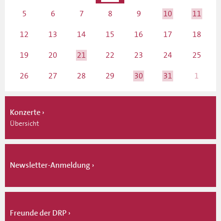
5
6
7
8
9
10
11
12
13
14
15
16
17
18
19
20
21
22
23
24
25
26
27
28
29
30
31
1
Konzerte
Übersicht
Newsletter-Anmeldung
Freunde der DRP