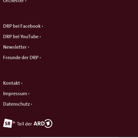
Orchester
DRP bei Facebook
DRP bei YouTube
Newsletter
Freunde der DRP
Kontakt
Impressum
Datenschutz