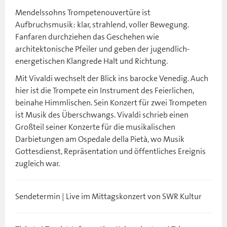
Mendelssohns Trompetenouvertüre ist
Aufbruchsmusik: klar, strahlend, voller Bewegung.
Fanfaren durchziehen das Geschehen wie
architektonische Pfeiler und geben der jugendlich-
energetischen Klangrede Halt und Richtung.
Mit Vivaldi wechselt der Blick ins barocke Venedig. Auch
hier ist die Trompete ein Instrument des Feierlichen,
beinahe Himmlischen. Sein Konzert für zwei Trompeten
ist Musik des Überschwangs. Vivaldi schrieb einen
Großteil seiner Konzerte für die musikalischen
Darbietungen am Ospedale della Pietà, wo Musik
Gottesdienst, Repräsentation und öffentliches Ereignis
zugleich war.
Sendetermin | Live im Mittagskonzert von SWR Kultur