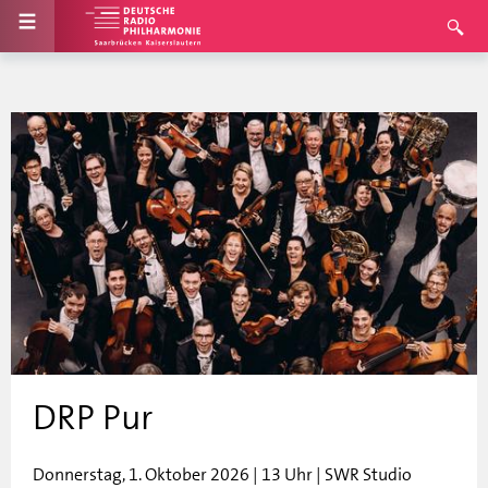
DRP Pur
Donnerstag, 1. Oktober 2026 | 13 Uhr | SWR Studio