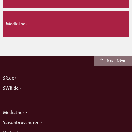
Mediathek
Nach Oben
SR.de
SWR.de
Mediathek
Saisonbroschüren