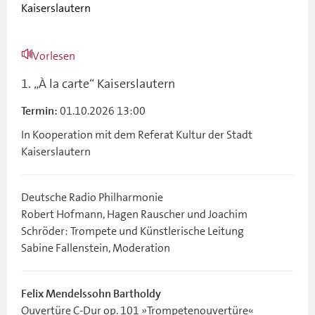
Kaiserslautern
Vorlesen
1. „À la carte“ Kaiserslautern
01.10.2026 13:00
Termin:
In Kooperation mit dem Referat Kultur der Stadt
Kaiserslautern
Deutsche Radio Philharmonie
Robert Hofmann, Hagen Rauscher und Joachim
Schröder: Trompete und Künstlerische Leitung
Sabine Fallenstein, Moderation
Felix Mendelssohn Bartholdy
Ouvertüre C-Dur op. 101 »Trompetenouvertüre«