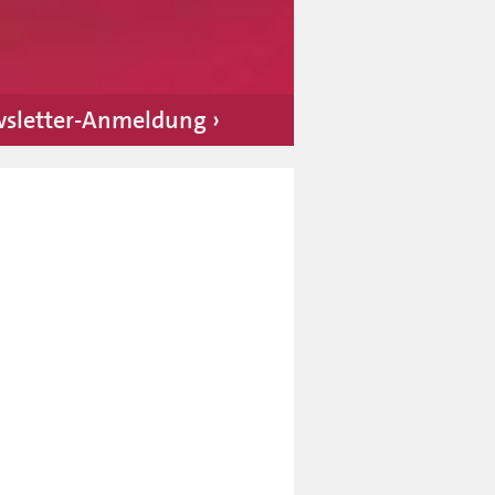
sletter-Anmeldung