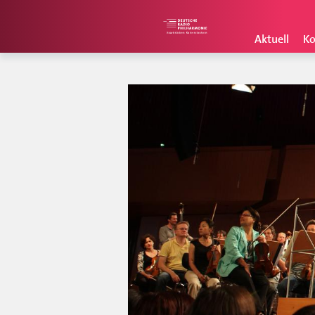
Aktuell
Ko