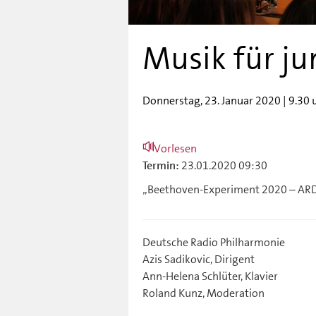
Musik für j
Donnerstag, 23. Januar 2020 | 9.30 
Vorlesen
23.01.2020 09:30
Termin:
„Beethoven-Experiment 2020 – AR
Deutsche Radio Philharmonie
Azis Sadikovic, Dirigent
Ann-Helena Schlüter, Klavier
Roland Kunz, Moderation