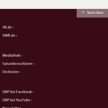
Nach Oben
SR.de
SWR.de
Mediathek
Saisonbroschüren
Orchester
DRP bei Facebook
DRP bei YouTube