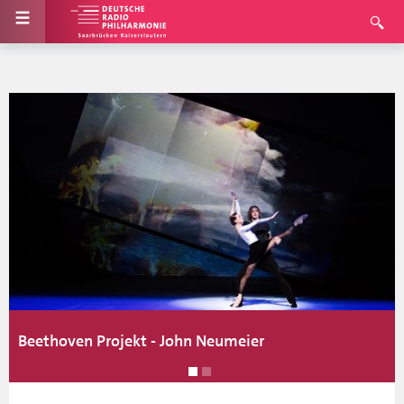
Beethoven Projekt - John Neumeier