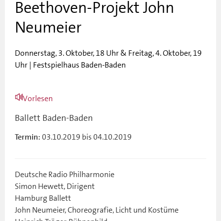
Beethoven-Projekt John
Neumeier
Donnerstag, 3. Oktober, 18 Uhr & Freitag, 4. Oktober, 19
Uhr | Festspielhaus Baden-Baden
Vorlesen
Ballett Baden-Baden
03.10.2019 bis 04.10.2019
Termin:
Deutsche Radio Philharmonie
Simon Hewett, Dirigent
Hamburg Ballett
John Neumeier, Choreografie, Licht und Kostüme