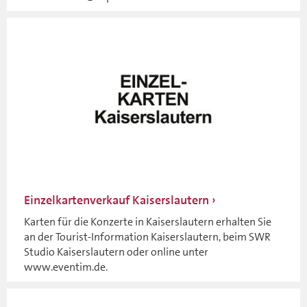
Einzelkartenverkauf Kaiserslautern
Karten für die Konzerte in Kaiserslautern erhalten Sie
an der Tourist-Information Kaiserslautern, beim SWR
Studio Kaiserslautern oder online unter
www.eventim.de.