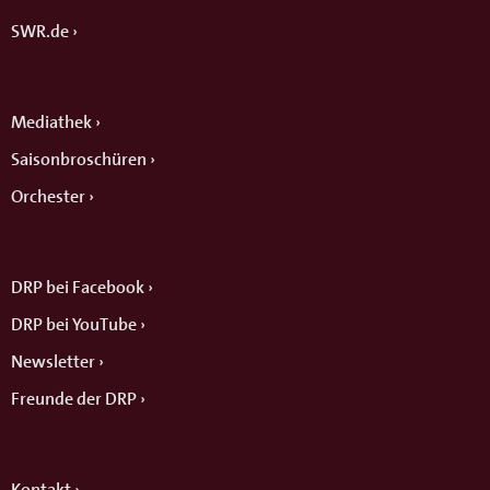
SWR.de
Mediathek
Saisonbroschüren
Orchester
DRP bei Facebook
DRP bei YouTube
Newsletter
Freunde der DRP
Kontakt