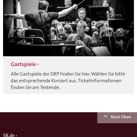
Gastspiele
Alle Gastspiele der DRP finden Sie hier. Wählen Sie bitte
das entsprechende Konzert aus. Ticketinformationen
finden Sie am Textende.
Nach Oben
SR.de