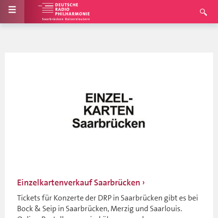
Einzelkartenverkauf Saarbrücken
Tickets für Konzerte der DRP in Saarbrücken gibt es bei
Bock & Seip in Saarbrücken, Merzig und Saarlouis.