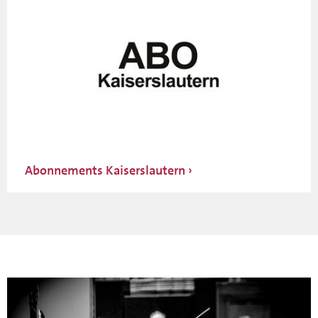
Abonnements Kaiserslautern