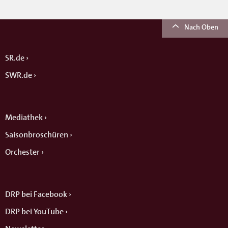
Nach Oben
SR.de
SWR.de
Mediathek
Saisonbroschüren
Orchester
DRP bei Facebook
DRP bei YouTube