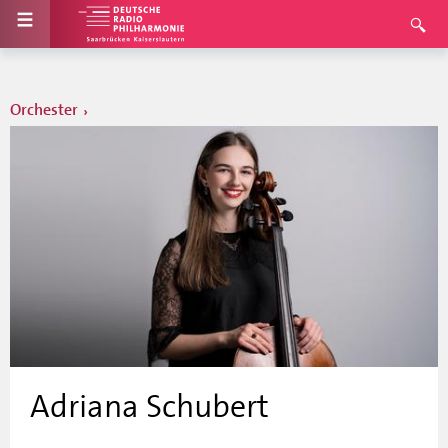
Orchester
Adriana Schubert