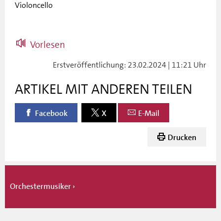
Violoncello
Vorlesen
Erstveröffentlichung: 23.02.2024 | 11:21 Uhr
ARTIKEL MIT ANDEREN TEILEN
Facebook
X
E-Mail
Drucken
Orchestermusiker