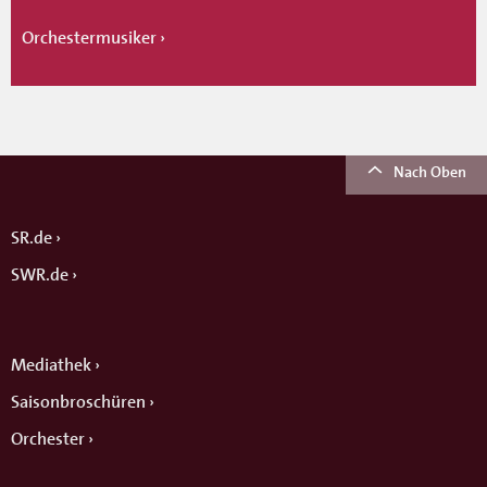
Orchestermusiker
Nach Oben
SR.de
SWR.de
Mediathek
Saisonbroschüren
Orchester