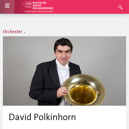
Orchester
David Polkinhorn