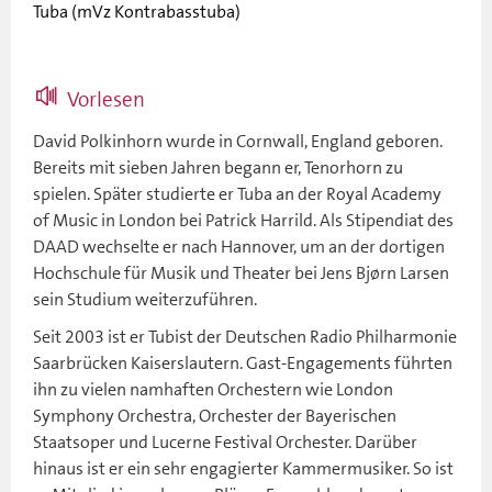
Tuba (mVz Kontrabasstuba)
Vorlesen
David Polkinhorn wurde in Cornwall, England geboren.
Bereits mit sieben Jahren begann er, Tenorhorn zu
spielen. Später studierte er Tuba an der Royal Academy
of Music in London bei Patrick Harrild. Als Stipendiat des
DAAD wechselte er nach Hannover, um an der dortigen
Hochschule für Musik und Theater bei Jens Bjørn Larsen
sein Studium weiterzuführen.
Seit 2003 ist er Tubist der Deutschen Radio Philharmonie
Saarbrücken Kaiserslautern. Gast-Engagements führten
ihn zu vielen namhaften Orchestern wie London
Symphony Orchestra, Orchester der Bayerischen
Staatsoper und Lucerne Festival Orchester. Darüber
hinaus ist er ein sehr engagierter Kammermusiker. So ist