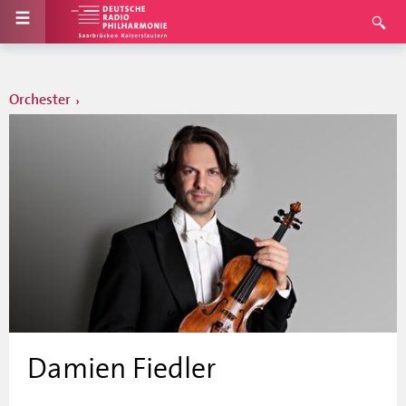
Orchester
Damien Fiedler