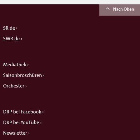
Nach Oben
SR.de
SWR.de
Mediathek
Saisonbroschüren
Orchester
DRP bei Facebook
DRP bei YouTube
Newsletter