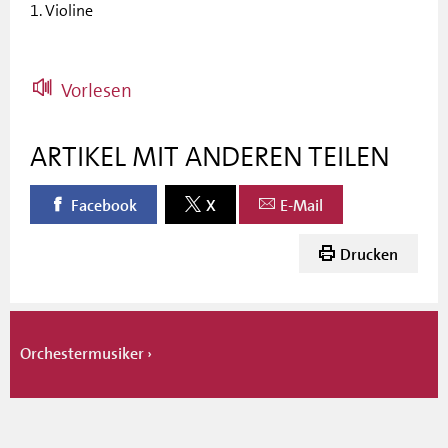
1. Violine
Vorlesen
ARTIKEL MIT ANDEREN TEILEN
Facebook
X
E-Mail
Drucken
Orchestermusiker