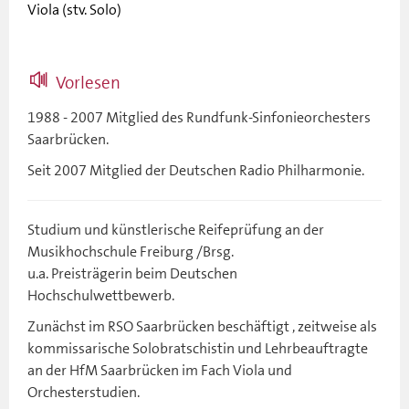
Viola (stv. Solo)
Vorlesen
1988 - 2007 Mitglied des Rundfunk-Sinfonieorchesters
Saarbrücken.
Seit 2007 Mitglied der Deutschen Radio Philharmonie.
Studium und künstlerische Reifeprüfung an der
Musikhochschule Freiburg /Brsg.
u.a. Preisträgerin beim Deutschen
Hochschulwettbewerb.
Zunächst im RSO Saarbrücken beschäftigt , zeitweise als
kommissarische Solobratschistin und Lehrbeauftragte
an der HfM Saarbrücken im Fach Viola und
Orchesterstudien.