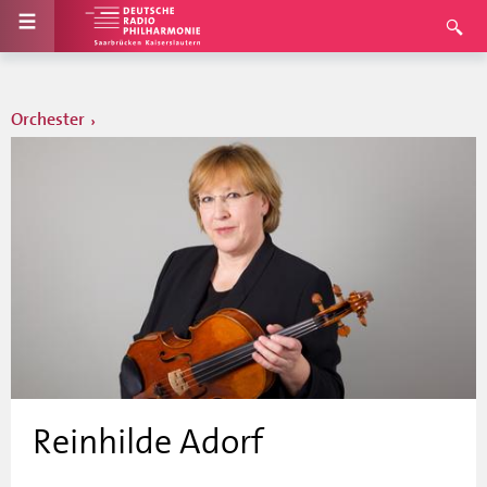
Orchester
Reinhilde Adorf