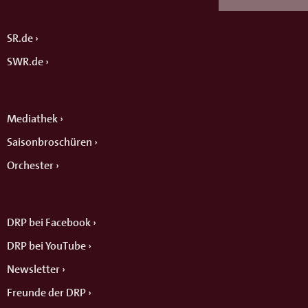
SR.de
SWR.de
Mediathek
Saisonbroschüren
Orchester
DRP bei Facebook
DRP bei YouTube
Newsletter
Freunde der DRP