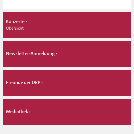
Konzerte
Übersicht
Newsletter-Anmeldung
Freunde der DRP
Mediathek