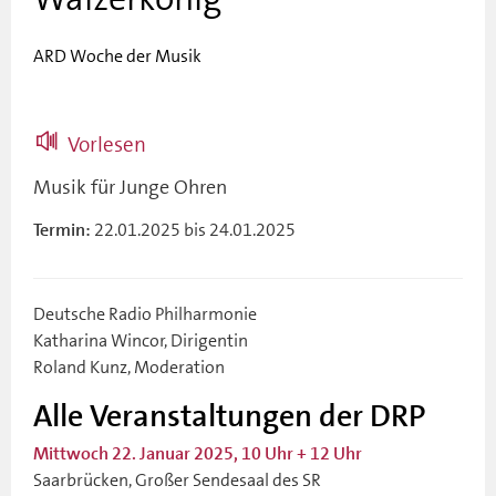
ARD Woche der Musik
Vorlesen
Musik für Junge Ohren
22.01.2025 bis 24.01.2025
Termin:
Deutsche Radio Philharmonie
Katharina Wincor, Dirigentin
Roland Kunz, Moderation
Alle Veranstaltungen der DRP
Mittwoch 22. Januar 2025, 10 Uhr + 12 Uhr
Saarbrücken, Großer Sendesaal des SR