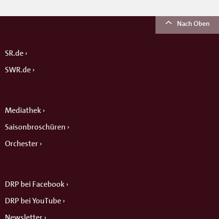
Nach Oben
SR.de
SWR.de
Mediathek
Saisonbroschüren
Orchester
DRP bei Facebook
DRP bei YouTube
Newsletter