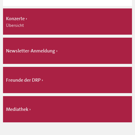
Konzerte
Übersicht
Newsletter-Anmeldung
Freunde der DRP
Mediathek