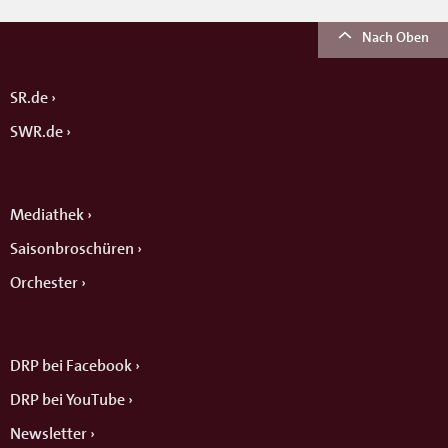
Nach Oben
SR.de
SWR.de
Mediathek
Saisonbroschüren
Orchester
DRP bei Facebook
DRP bei YouTube
Newsletter