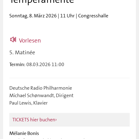
Sonntag, 8. März 2026 | 11 Uhr | Congresshalle
Vorlesen
5. Matinée
08.03.2026 11:00
Termin:
Deutsche Radio Philharmonie
Michael Schønwandt, Dirigent
Paul Lewis, Klavier
TICKETS hier buchen
Mélanie Bonis