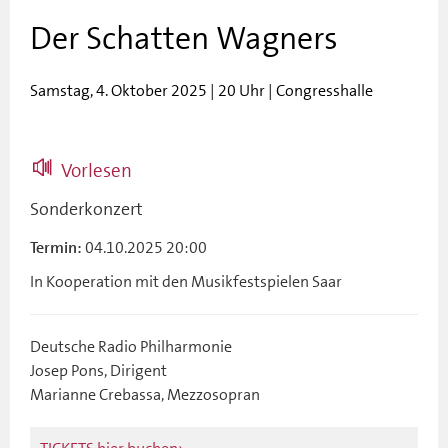
Der Schatten Wagners
Samstag, 4. Oktober 2025 | 20 Uhr | Congresshalle
Vorlesen
Sonderkonzert
04.10.2025 20:00
Termin:
In Kooperation mit den Musikfestspielen Saar
Deutsche Radio Philharmonie
Josep Pons, Dirigent
Marianne Crebassa, Mezzosopran