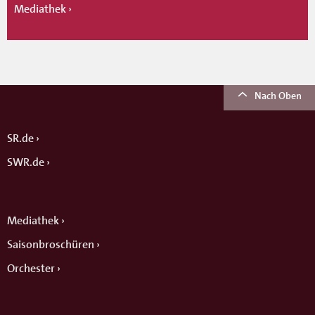
Mediathek
Nach Oben
SR.de
SWR.de
Mediathek
Saisonbroschüren
Orchester