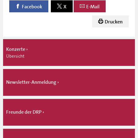
Facebook
X
E-Mail
Drucken
Konzerte
Übersicht
Newsletter-Anmeldung
Freunde der DRP