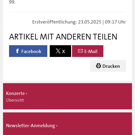
99.
Erstveröffentlichung: 23.05.2025 | 09:17 Uhr
ARTIKEL MIT ANDEREN TEILEN
Facebook
X
E-Mail
Drucken
Konzerte
Übersicht
Newsletter-Anmeldung