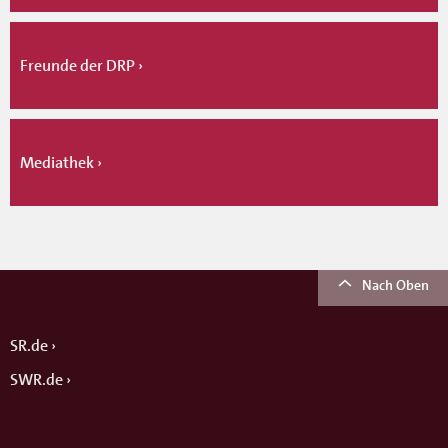
Freunde der DRP
Mediathek
Nach Oben
SR.de
SWR.de