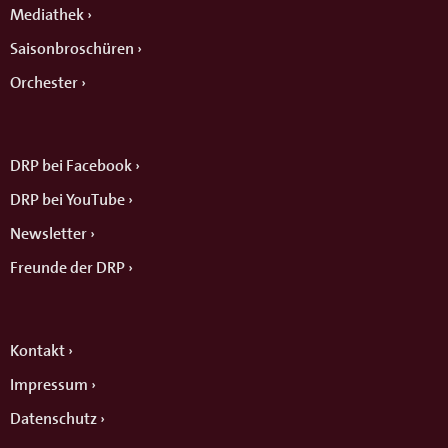
Mediathek
Saisonbroschüren
Orchester
DRP bei Facebook
DRP bei YouTube
Newsletter
Freunde der DRP
Kontakt
Impressum
Datenschutz