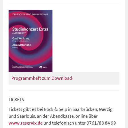
Programmheft zum Download
TICKETS
Tickets gibt es bei Bock & Seip in Saarbrücken, Merzig
und Saarlouis, an der Abendkasse, online über
und telefonisch unter 0761/88 84 99
www.reservix.de