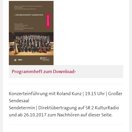
Programmheft zum Download
Konzerteinführung mit Roland Kunz | 19.15 Uhr | Großer
Sendesaal
Sendetermin | Direktübertragung auf SR 2 KulturRadio
und ab 26.10.2017 zum Nachhören auf dieser Seite.