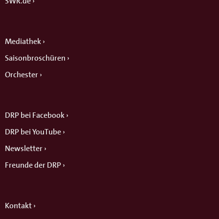
SWR.de
Mediathek
Saisonbroschüren
Orchester
DRP bei Facebook
DRP bei YouTube
Newsletter
Freunde der DRP
Kontakt