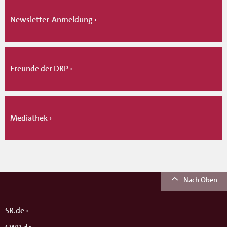
Newsletter-Anmeldung
Freunde der DRP
Mediathek
Nach Oben
SR.de