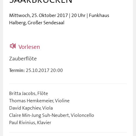
Mittwoch, 25. Oktober 2017 | 20 Uhr | Funkhaus
Halberg, Großer Sendesaal
Vorlesen
Zauberflöte
25.10.2017 20:00
Termin:
Britta Jacobs, Flöte
Thomas Hemkemeier, Violine
David Kapchiev, Viola
Claire Min-Jung Suh-Neubert, Violoncello
Paul Rivinius, Klavier