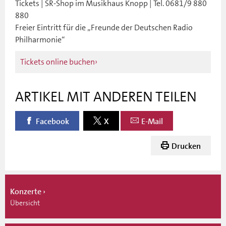
Tickets | SR-Shop im Musikhaus Knopp | Tel. 0681/9 880
880
Freier Eintritt für die „Freunde der Deutschen Radio
Philharmonie“
Tickets online buchen
ARTIKEL MIT ANDEREN TEILEN
Facebook
X
E-Mail
Drucken
Konzerte
Übersicht