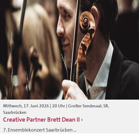
Mittwoch, 17. Juni 2026 | 20 Uhr | Großer Sendesaal, SR,
Saarbrücken
Creative Partner Brett Dean II
7. Ensemblekonzert Saarbrücken ...