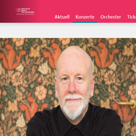
Aktuell
Konzerte
Orchester
Tick