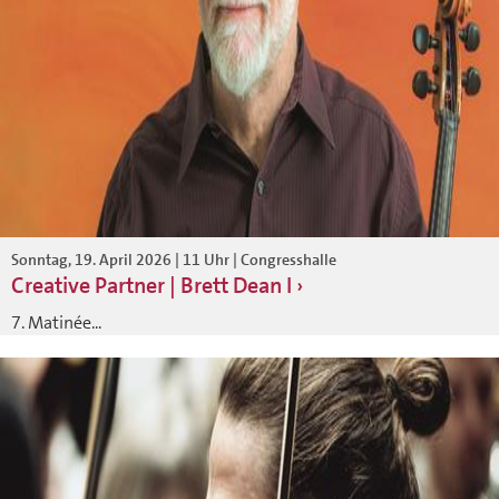
Sonntag, 19. April 2026 | 11 Uhr | Congresshalle
Creative Partner | Brett Dean I
7. Matinée...