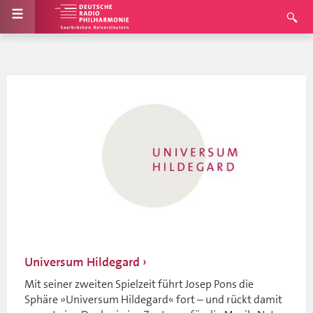
Universum Hildegard
Mit seiner zweiten Spielzeit führt Josep Pons die
Sphäre »Universum Hildegard« fort – und rückt damit