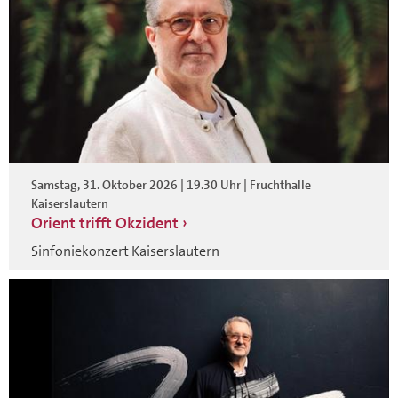
Samstag, 31. Oktober 2026 | 19.30 Uhr | Fruchthalle
Kaiserslautern
Orient trifft Okzident
Sinfoniekonzert Kaiserslautern