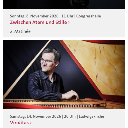
Sonntag, 8. November 2026 | 11 Uhr | Congresshalle
Zwischen Atem und Stille
2. Matinée
Samstag, 14. November 2026 | 20 Uhr | Ludwigskirche
Viriditas