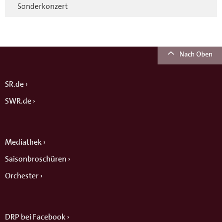
Sonderkonzert
Nach Oben
SR.de
SWR.de
Mediathek
Saisonbroschüren
Orchester
DRP bei Facebook