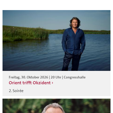
Freitag, 30. Oktober 2026 | 20 Uhr | Congresshalle
Orient trifft Okzident
2. Soirée