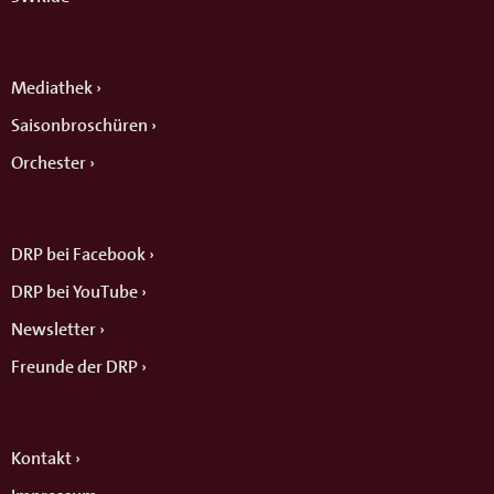
Mediathek
Saisonbroschüren
Orchester
DRP bei Facebook
DRP bei YouTube
Newsletter
Freunde der DRP
Kontakt