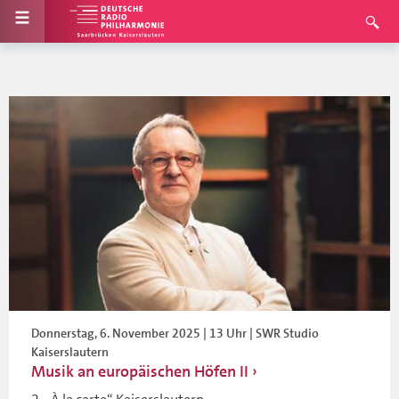
Donnerstag, 6. November 2025 | 13 Uhr | SWR Studio
Kaiserslautern
Musik an europäischen Höfen II