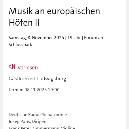
Musik an europäischen
Höfen II
Samstag, 8. November 2025 | 19 Uhr | Forum am
Schlosspark
Vorlesen
Gastkonzert Ludwigsburg
08.11.2025 19:00
Termin:
Deutsche Radio Philharmonie
Josep Pons, Dirigent
Frank Peter Zimmermann, Violine