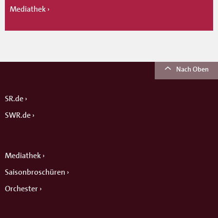
Mediathek
Nach Oben
SR.de
SWR.de
Mediathek
Saisonbroschüren
Orchester