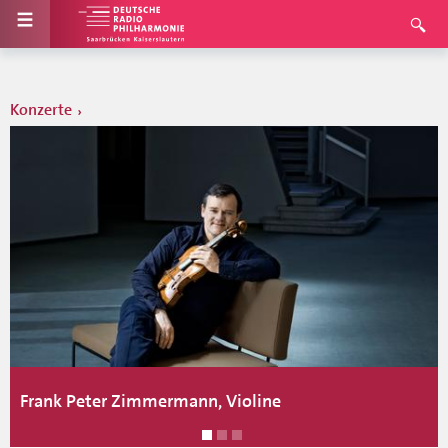
Konzerte
Frank Peter Zimmermann, Violine