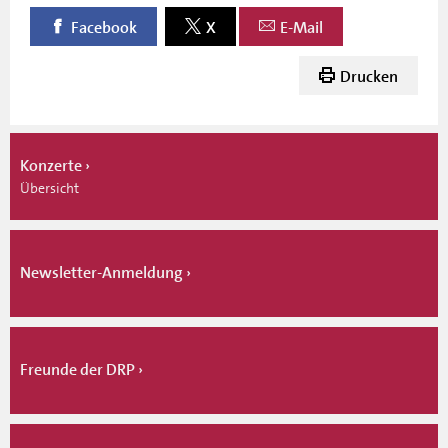
Facebook
X
E-Mail
Drucken
Konzerte
Übersicht
Newsletter-Anmeldung
Freunde der DRP