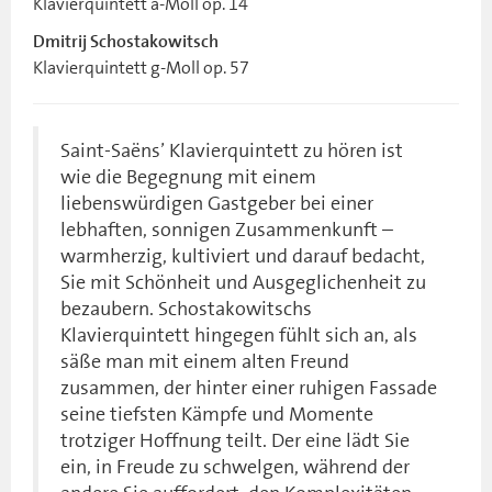
Klavierquintett a-Moll op. 14
Dmitrij Schostakowitsch
Klavierquintett g-Moll op. 57
Saint-Saëns’ Klavierquintett zu hören ist
wie die Begegnung mit einem
liebenswürdigen Gastgeber bei einer
lebhaften, sonnigen Zusammenkunft –
warmherzig, kultiviert und darauf bedacht,
Sie mit Schönheit und Ausgeglichenheit zu
bezaubern. Schostakowitschs
Klavierquintett hingegen fühlt sich an, als
säße man mit einem alten Freund
zusammen, der hinter einer ruhigen Fassade
seine tiefsten Kämpfe und Momente
trotziger Hoffnung teilt. Der eine lädt Sie
ein, in Freude zu schwelgen, während der