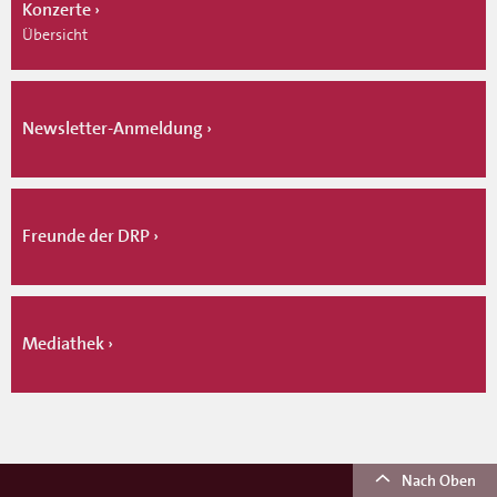
Konzerte
Übersicht
Newsletter-Anmeldung
Freunde der DRP
Mediathek
Nach Oben