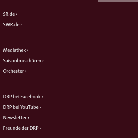
SR.de
SWR.de
Mediathek
Saisonbroschüren
Orchester
DRP bei Facebook
DRP bei YouTube
Newsletter
Freunde der DRP