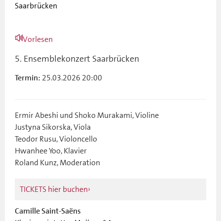
Saarbrücken
Vorlesen
5. Ensemblekonzert Saarbrücken
25.03.2026 20:00
Termin:
Ermir Abeshi und Shoko Murakami, Violine
Justyna Sikorska, Viola
Teodor Rusu, Violoncello
Hwanhee Yoo, Klavier
Roland Kunz, Moderation
TICKETS hier buchen
Camille Saint-Saëns