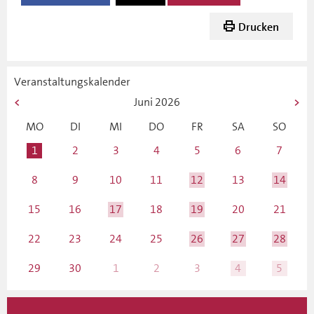
Drucken
Veranstaltungskalender
Juni
2026
MO
DI
MI
DO
FR
SA
SO
1
2
3
4
5
6
7
8
9
10
11
12
13
14
15
16
17
18
19
20
21
22
23
24
25
26
27
28
29
30
1
2
3
4
5