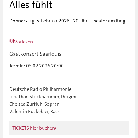
Alles fühlt
Donnerstag, 5. Februar 2026 | 20 Uhr | Theater am Ring
Vorlesen
Gastkonzert Saarlouis
05.02.2026 20:00
Termin:
Deutsche Radio Philharmonie
Jonathan Stockhammer, Dirigent
Chelsea Zurflüh, Sopran
Valentin Ruckebier, Bass
TICKETS hier buchen