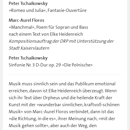
Peter Tschaikowsky
»Romeo und Julia«, Fantasie-Ouvertüre
Marc-Aurel Floros
»Manchmal«, Poem für Sopran und Bass
nach einem Text von Elke Heidenreich
Kompositionsauftrag der DRP mit Unterstützung der
Stadt Kaiserslautern
Peter Tschaikowsky
Sinfonie Nr. 3 D-Dur op. 29 »Die Polnische«
Musik muss sinnlich sein und das Publikum emotional
erreichen, davon ist Elke Heidenreich überzeugt. Wenn
sich ihr Text über Orpheus und die heilende Kraft der
Kunst mit der »wunderbar sinnlichen, kraftvoll-schönen
Musik« von Marc-Aurel Floros verbindet, dann ist das
»die Richtung, in die es«, ihrer Meinung nach, »mit der
Musik gehen sollte«, aber auch der Weg, den