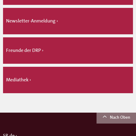
Newsletter-Anmeldung
Freunde der DRP
Mediathek
Nach Oben
SR.de