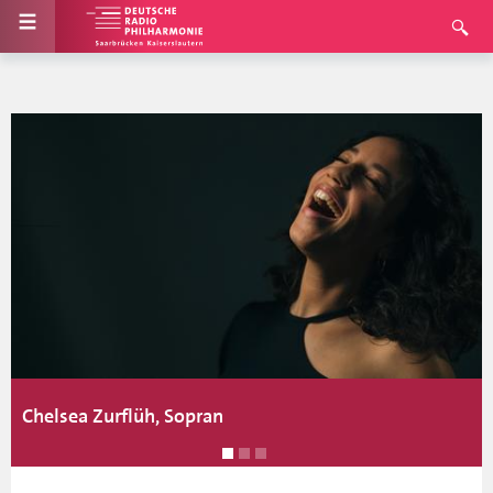
Chelsea Zurflüh, Sopran