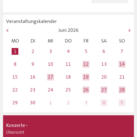
Veranstaltungskalender
Juni
2026
MO
DI
MI
DO
FR
SA
SO
1
2
3
4
5
6
7
8
9
10
11
12
13
14
15
16
17
18
19
20
21
22
23
24
25
26
27
28
29
30
1
2
3
4
5
Konzerte
Übersicht