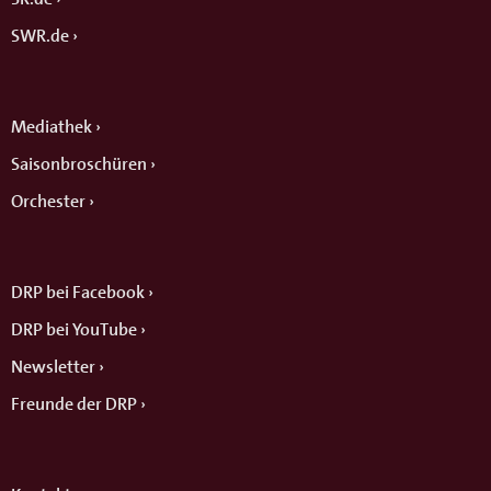
SWR.de
Mediathek
Saisonbroschüren
Orchester
DRP bei Facebook
DRP bei YouTube
Newsletter
Freunde der DRP