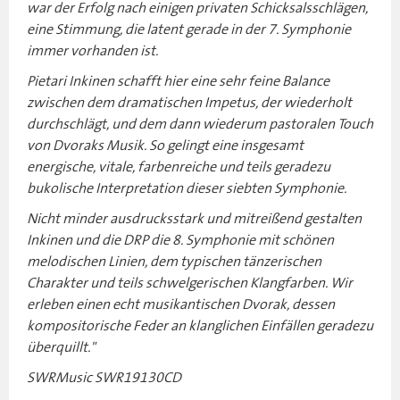
war der Erfolg nach einigen privaten Schicksalsschlägen,
eine Stimmung, die latent gerade in der 7. Symphonie
immer vorhanden ist.
Pietari Inkinen schafft hier eine sehr feine Balance
zwischen dem dramatischen Impetus, der wiederholt
durchschlägt, und dem dann wiederum pastoralen Touch
von Dvoraks Musik. So gelingt eine insgesamt
energische, vitale, farbenreiche und teils geradezu
bukolische Interpretation dieser siebten Symphonie.
Nicht minder ausdrucksstark und mitreißend gestalten
Inkinen und die DRP die 8. Symphonie mit schönen
melodischen Linien, dem typischen tänzerischen
Charakter und teils schwelgerischen Klangfarben. Wir
erleben einen echt musikantischen Dvorak, dessen
kompositorische Feder an klanglichen Einfällen geradezu
überquillt."
SWRMusic SWR19130CD