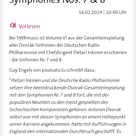
16.02.2024 | 10:00 Uhr
Vorlesen
Bei SWRmusic ist Volume VI aus der Gesamteinspielung
aller Dvořák-Sinfonien der Deutschen Radio
Philharmonie mit Chefdirigent Pietari Inkinen erschienen
- die Sinfonien Nr. 7 und 8.
Guy Engels von pizzicato.lu schreibt dazu:
"
Pietari Inkinen und die Deutsche Radio Philharmonie
setzen ihre beeindruckende Dvorak-Gesamteinspielung
mit den Symphonien Nr. 7 und 8 fort, die mit der
populären Neunten zu den meist gespielten des
tschechischen Komponisten gehören. Antonin Dvorak
selbst war mit diesen Symphonien an einem Höhepunkt
seiner Karriere angekommen, hatte mit Aufführungen in
England den internationalen Durchbruch geschafft. Es