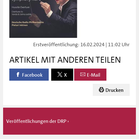
Erstveröffentlichung: 16.02.2024 | 11:02 Uhr
ARTIKEL MIT ANDEREN TEILEN
Facebook
X
E-Mail
Drucken
Veröffentlichungen der DRP