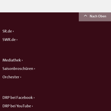
Nach Oben
SR.de
SWR.de
Mediathek
Saisonbroschüren
Orchester
DRP bei Facebook
DRP bei YouTube