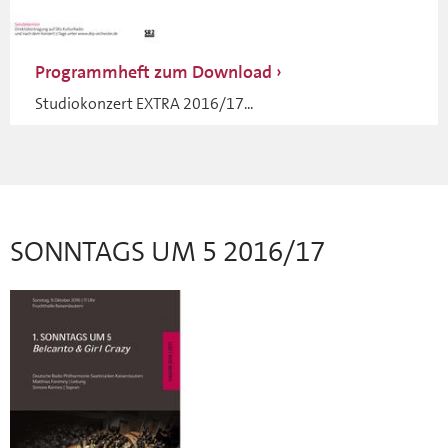
Programmheft zum Download
Studiokonzert EXTRA 2016/17...
SONNTAGS UM 5 2016/17