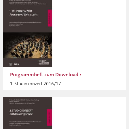
Programmheft zum Download
1. Studiokonzert 2016/17...