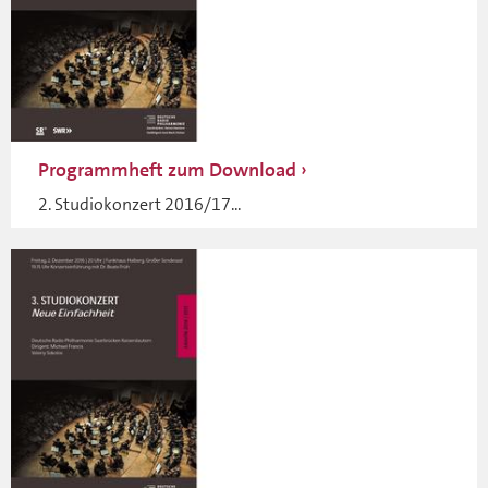
Programmheft zum Download
2. Studiokonzert 2016/17...