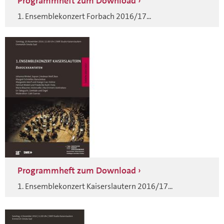
Programmheft zum Download
1. Ensemblekonzert Forbach 2016/17...
Programmheft zum Download
1. Ensemblekonzert Kaiserslautern 2016/17...