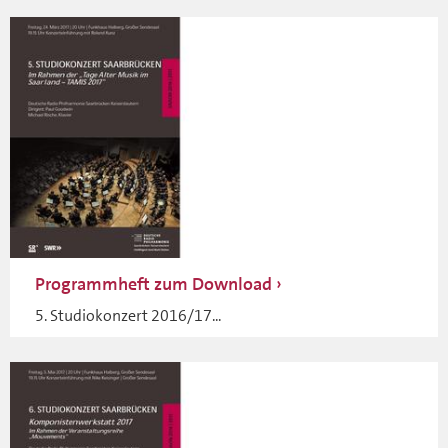
Programmheft zum Download
5. Studiokonzert 2016/17...