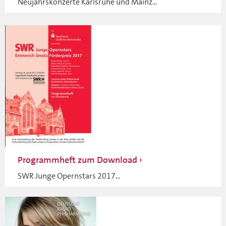
Neujahrskonzerte Karlsruhe und Mainz...
Programmheft zum Download
SWR Junge Opernstars 2017...