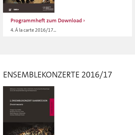
Programmheft zum Download
4. Á la carte 2016/17...
ENSEMBLEKONZERTE 2016/17