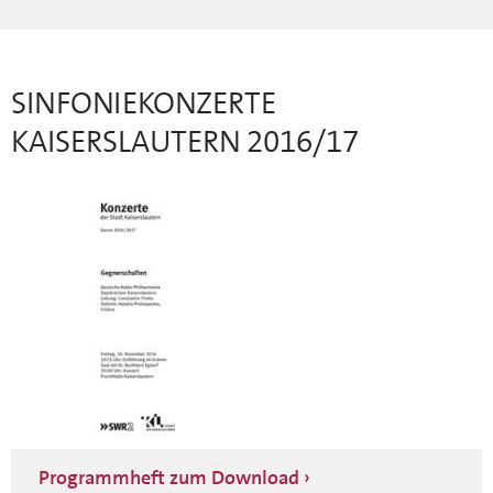
SINFONIEKONZERTE
KAISERSLAUTERN 2016/17
Programmheft zum Download