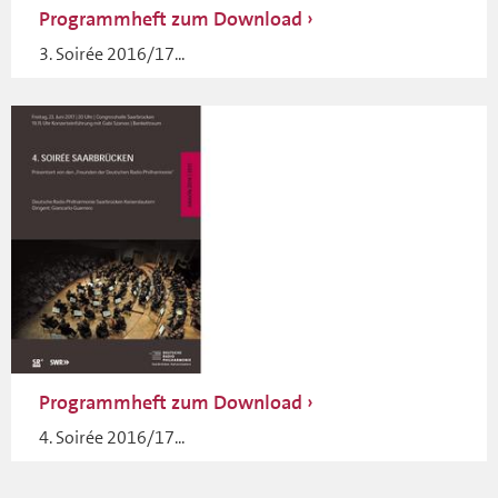
Programmheft zum Download
3. Soirée 2016/17...
Programmheft zum Download
4. Soirée 2016/17...