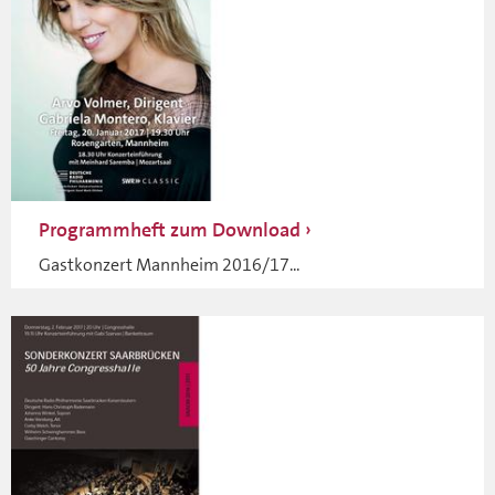
Programmheft zum Download
Gastkonzert Mannheim 2016/17...