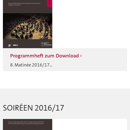
Programmheft zum Download
8. Matinée 2016/17...
SOIRÉEN 2016/17