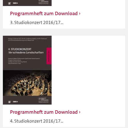
Programmheft zum Download
3. Studiokonzert 2016/17...
Programmheft zum Download
4. Studiokonzert 2016/17...