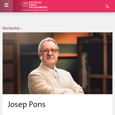
Orchester
Josep Pons