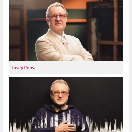
Josep Pons