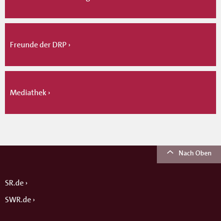
Freunde der DRP
Mediathek
Nach Oben
SR.de
SWR.de