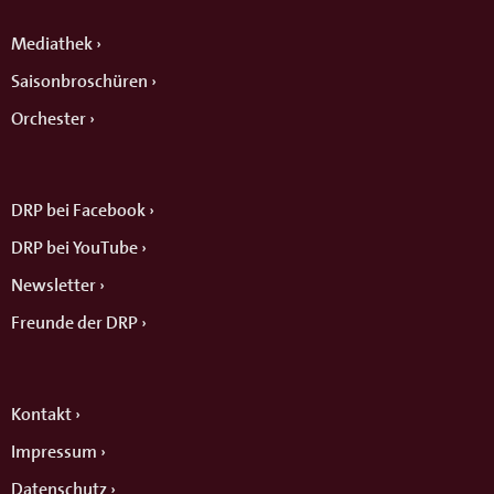
Mediathek
Saisonbroschüren
Orchester
DRP bei Facebook
DRP bei YouTube
Newsletter
Freunde der DRP
Kontakt
Impressum
Datenschutz