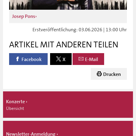
Josep Pons
Erstveröffentlichung: 03.06.2026 | 13:00 Uhr
ARTIKEL MIT ANDEREN TEILEN
Facebook
X
E-Mail
Drucken
Konzerte
Übersicht
Newsletter-Anmeldung