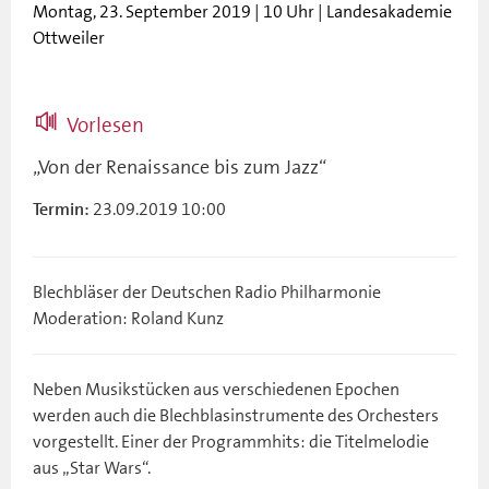
Montag, 23. September 2019 | 10 Uhr | Landesakademie
Ottweiler
Vorlesen
„Von der Renaissance bis zum Jazz“
23.09.2019 10:00
Termin:
Blechbläser der Deutschen Radio Philharmonie
Moderation: Roland Kunz
Neben Musikstücken aus verschiedenen Epochen
werden auch die Blechblasinstrumente des Orchesters
vorgestellt. Einer der Programmhits: die Titelmelodie
aus „Star Wars“.