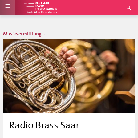
Musikvermittlung
Radio Brass Saar