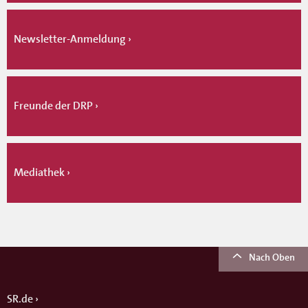
Newsletter-Anmeldung
Freunde der DRP
Mediathek
Nach Oben
SR.de