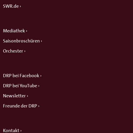
SWR.de
Mediathek
Saisonbroschüren
Orchester
DRP bei Facebook
DRP bei YouTube
Newsletter
Freunde der DRP
Kontakt