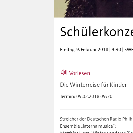
Schülerkonze
Freitag, 9. Februar 2018 | 9:30 | SW
Vorlesen
Die Winterreise für Kinder
09.02.2018 09:30
Termin:
Streicher der Deutschen Radio Phil
Ensemble „laterna musica“: