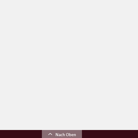
Nach Oben