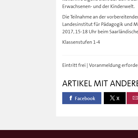
Erwachsenen- und der Kinderwelt.
Die Teilnahme an der vorbereitend
Landesinstitut für Pädagogik und 
2017, 15-18 Uhr beim Saarländischen
Klassenstufen 1-4
Eintritt frei | Voranmeldung erfor
ARTIKEL MIT ANDER
Facebook
X