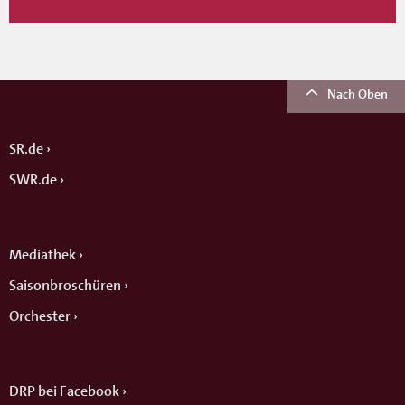
Nach Oben
SR.de
SWR.de
Mediathek
Saisonbroschüren
Orchester
DRP bei Facebook