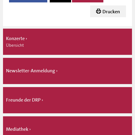
Drucken
Konzerte
Übersicht
Newsletter-Anmeldung
Freunde der DRP
Mediathek