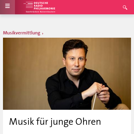
Musikvermittlung
Musik für junge Ohren