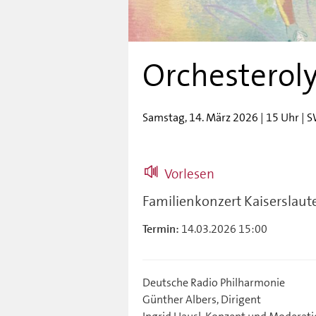
Orchesterol
Samstag, 14. März 2026 | 15 Uhr | 
Vorlesen
Familienkonzert Kaiserslaut
14.03.2026 15:00
Termin:
Deutsche Radio Philharmonie
Günther Albers, Dirigent