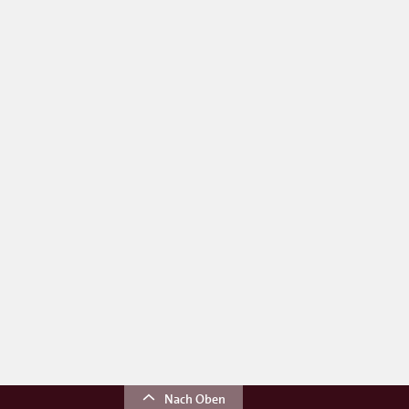
Nach Oben