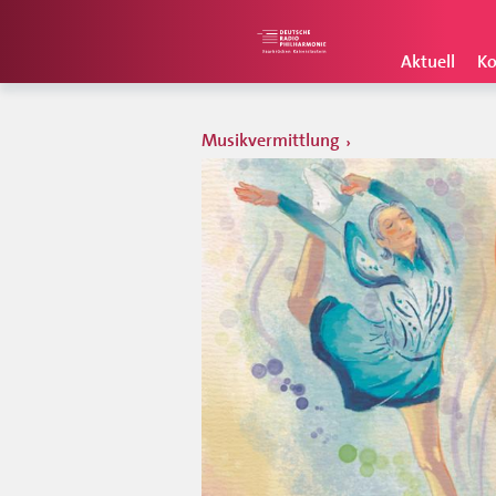
Aktuell
Ko
Musikvermittlung