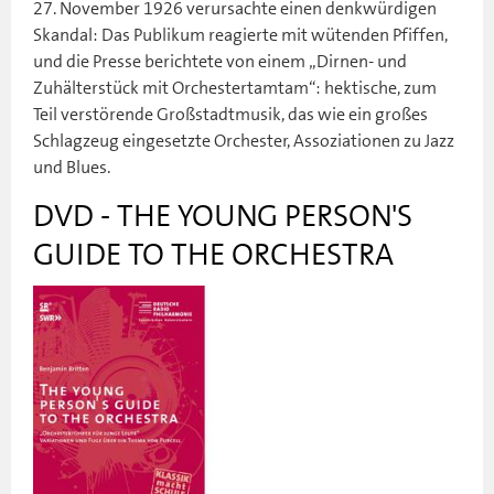
27. November 1926 verursachte einen denkwürdigen
Skandal: Das Publikum reagierte mit wütenden Pfiffen,
und die Presse berichtete von einem „Dirnen- und
Zuhälterstück mit Orchestertamtam“: hektische, zum
Teil verstörende Großstadtmusik, das wie ein großes
Schlagzeug eingesetzte Orchester, Assoziationen zu Jazz
und Blues.
DVD - THE YOUNG PERSON'S
GUIDE TO THE ORCHESTRA