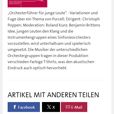
„Orchesterführer für junge Leute“ - Variationen und
Fuge über ein Thema von Purcell; Dirigent: Christoph
Poppen; Moderation: Roland Kunz. Benjamin Brittens
Idee, jungen Leuten den Klang und die
Instrumentengruppen eines Sinfonieorchesters
vorzustellen, wird unterhaltsam und spielerisch
umgesetzt. Die Musiker der unterschiedlichen
Orchestergruppen tragen in dieser Produktion
verschieden-farbige T-Shirts, was den akustischen
Eindruck auch optisch hervorhebt.
ARTIKEL MIT ANDEREN TEILEN
Facebook
X
E-Mail