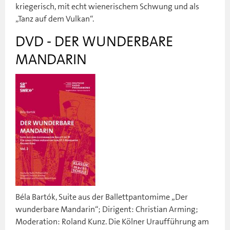
kriegerisch, mit echt wienerischem Schwung und als
„Tanz auf dem Vulkan“.
DVD - DER WUNDERBARE
MANDARIN
Béla Bartók, Suite aus der Ballettpantomime „Der
wunderbare Mandarin“; Dirigent: Christian Arming;
Moderation: Roland Kunz. Die Kölner Uraufführung am