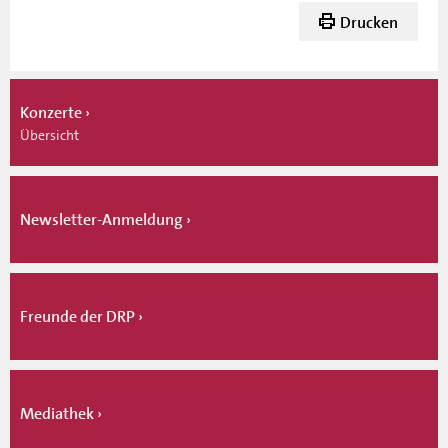
Drucken
Konzerte
Übersicht
Newsletter-Anmeldung
Freunde der DRP
Mediathek