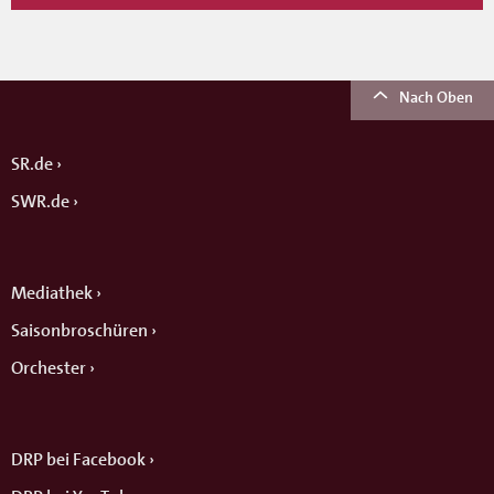
Nach Oben
SR.de
SWR.de
Mediathek
Saisonbroschüren
Orchester
DRP bei Facebook