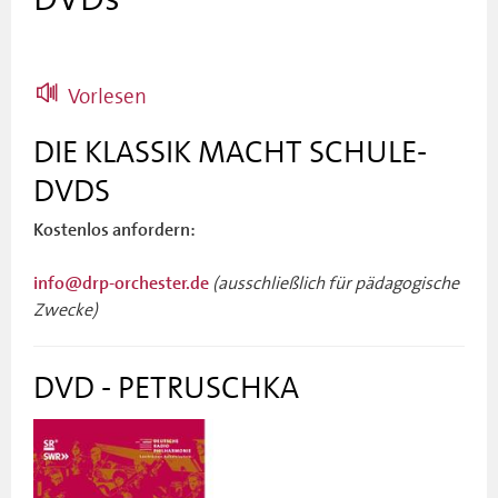
Vorlesen
DIE KLASSIK MACHT SCHULE-
DVDS
Kostenlos anfordern:
(ausschließlich für pädagogische
info@drp-orchester.de
Zwecke)
DVD - PETRUSCHKA