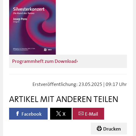
Programmheft zum Download
Erstveröffentlichung: 23.05.2025 | 09:17 Uhr
ARTIKEL MIT ANDEREN TEILEN
Facebook
X
E-Mail
Drucken