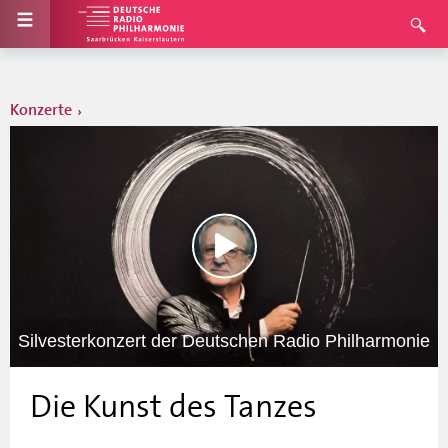
Konzerte
Silvesterkonzert der Deutschen Radio Philharmonie
Die Kunst des Tanzes