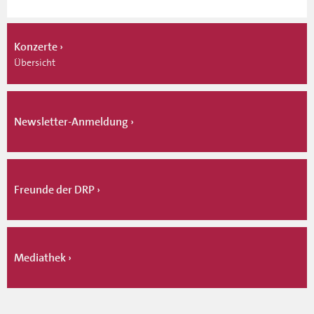
Konzerte
Übersicht
Newsletter-Anmeldung
Freunde der DRP
Mediathek