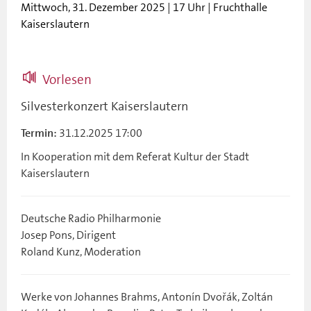
Mittwoch, 31. Dezember 2025 | 17 Uhr | Fruchthalle
Kaiserslautern
Vorlesen
Silvesterkonzert Kaiserslautern
31.12.2025 17:00
Termin:
In Kooperation mit dem Referat Kultur der Stadt
Kaiserslautern
Deutsche Radio Philharmonie
Josep Pons, Dirigent
Roland Kunz, Moderation
Werke von Johannes Brahms, Antonín Dvořák, Zoltán