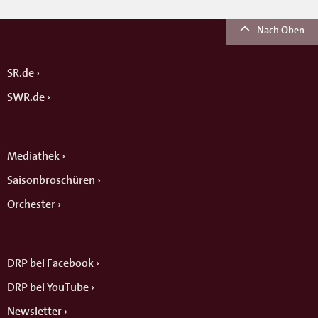
Nach Oben
SR.de
SWR.de
Mediathek
Saisonbroschüren
Orchester
DRP bei Facebook
DRP bei YouTube
Newsletter