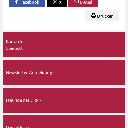
Facebook
X
E-Mail
Drucken
Konzerte
Übersicht
Newsletter-Anmeldung
Freunde der DRP
Mediathek