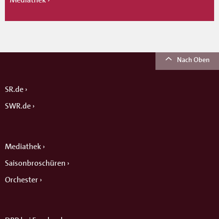
Nach Oben
SR.de
SWR.de
Mediathek
Saisonbroschüren
Orchester