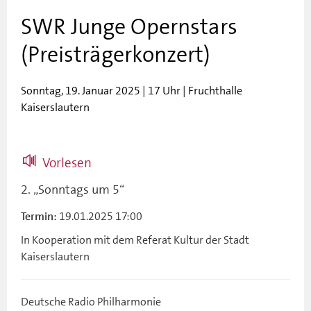
SWR Junge Opernstars
(Preisträgerkonzert)
Sonntag, 19. Januar 2025 | 17 Uhr | Fruchthalle
Kaiserslautern
Vorlesen
2. „Sonntags um 5“
19.01.2025 17:00
Termin:
In Kooperation mit dem Referat Kultur der Stadt
Kaiserslautern
Deutsche Radio Philharmonie