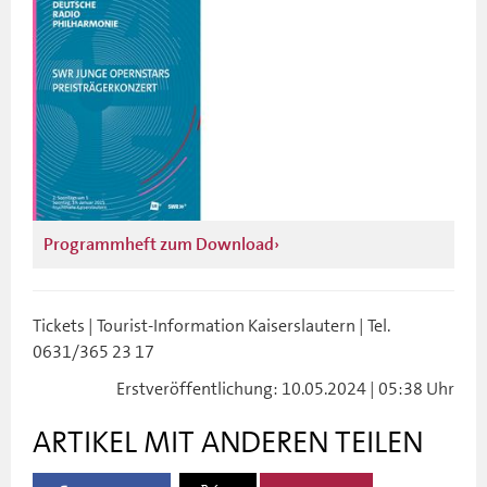
Programmheft zum Download
Tickets | Tourist-Information Kaiserslautern | Tel.
0631/365 23 17
Erstveröffentlichung: 10.05.2024 | 05:38 Uhr
ARTIKEL MIT ANDEREN TEILEN