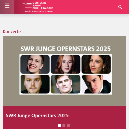
Konzerte
SWR Junge Opernstars 2025