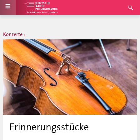
Konzerte
Erinnerungsstücke