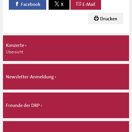
Facebook
X
E-Mail
Drucken
Konzerte
Übersicht
Newsletter-Anmeldung
Freunde der DRP