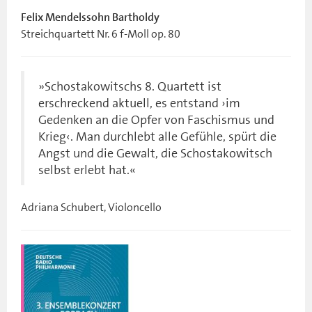
Felix Mendelssohn Bartholdy
Streichquartett Nr. 6 f-Moll op. 80
»Schostakowitschs 8. Quartett ist
erschreckend aktuell, es entstand ›im
Gedenken an die Opfer von Faschismus und
Krieg‹. Man durchlebt alle Gefühle, spürt die
Angst und die Gewalt, die Schostakowitsch
selbst erlebt hat.«
Adriana Schubert, Violoncello