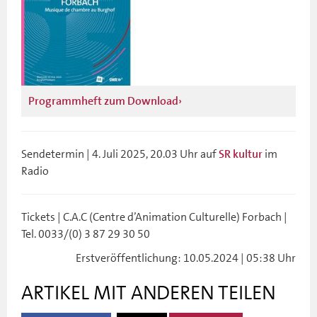
Programmheft zum Download
Sendetermin | 4. Juli 2025, 20.03 Uhr auf
im
SR kultur
Radio
Tickets | C.A.C (Centre d’Animation Culturelle) Forbach |
Tel. 0033/(0) 3 87 29 30 50
Erstveröffentlichung: 10.05.2024 | 05:38 Uhr
ARTIKEL MIT ANDEREN TEILEN