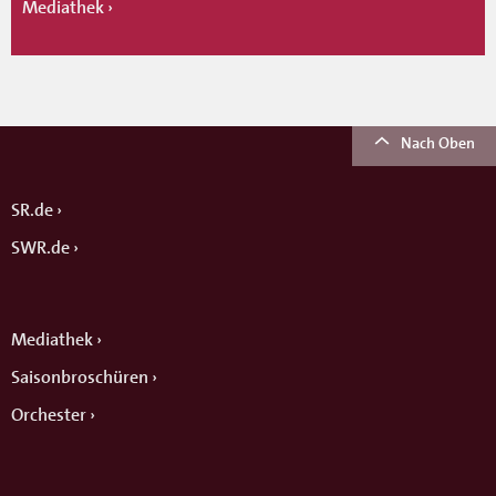
Mediathek
Nach Oben
SR.de
SWR.de
Mediathek
Saisonbroschüren
Orchester