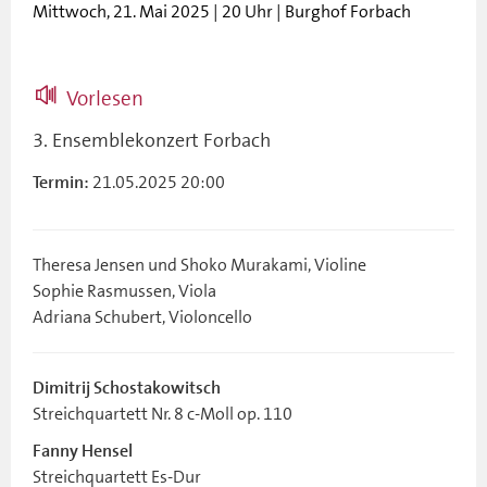
Mittwoch, 21. Mai 2025 | 20 Uhr | Burghof Forbach
Vorlesen
3. Ensemblekonzert Forbach
21.05.2025 20:00
Termin:
Theresa Jensen und Shoko Murakami, Violine
Sophie Rasmussen, Viola
Adriana Schubert, Violoncello
Dimitrij Schostakowitsch
Streichquartett Nr. 8 c-Moll op. 110
Fanny Hensel
Streichquartett Es-Dur