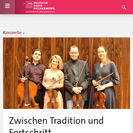
Konzerte
Zwischen Tradition und
Fortschritt