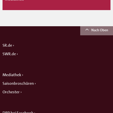
Nach Oben
SR.de
SWR.de
Mediathek
Saisonbroschüren
Orchester