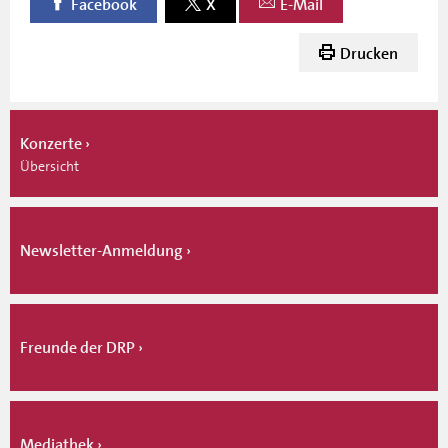
Facebook
X
E-Mail
Drucken
Konzerte
Übersicht
Newsletter-Anmeldung
Freunde der DRP
Mediathek