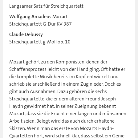
Langsamer Satz für Streichquartett
Wolfgang Amadeus Mozart
Streichquartett G-Dur KV 387
Claude Debussy
Streichquartett g-Moll op. 10
Mozart gehört zu den Komponisten, denen der
Schaffensprozess leicht von der Hand ging. Oft hatte er
die komplette Musik bereits im Kopf entwickelt und
schrieb sie anschließend in einem Zug nieder. Doch es
gibt auch Ausnahmen. Dazu gehören die sechs
Streichquartette, die er dem älteren Freund Joseph
Haydn gewidmet hat. In seiner Zueignung bekennt
Mozart, dass sie die Frucht einer langen und mühsamen
Arbeit seien. Belegt wird das auch durch erhaltene
Skizzen. Wenn man das erste von Mozarts Haydn-
Quartetten hört, wird schnell klar, dass selbst ein Genie