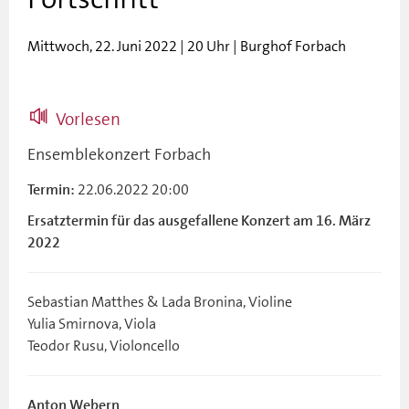
Mittwoch, 22. Juni 2022 | 20 Uhr | Burghof Forbach
Vorlesen
Ensemblekonzert Forbach
22.06.2022 20:00
Termin:
Ersatztermin für das ausgefallene Konzert am 16. März
2022
Sebastian Matthes & Lada Bronina, Violine
Yulia Smirnova, Viola
Teodor Rusu, Violoncello
Anton Webern