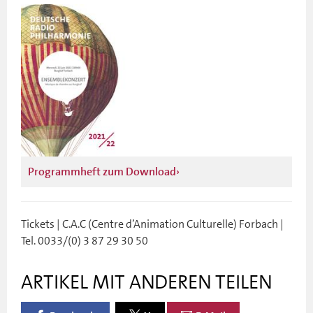
Programmheft zum Download
Tickets | C.A.C (Centre d’Animation Culturelle) Forbach |
Tel. 0033/(0) 3 87 29 30 50
ARTIKEL MIT ANDEREN TEILEN