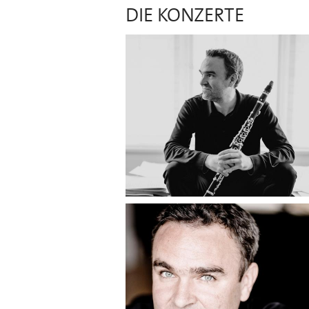
DIE KONZERTE