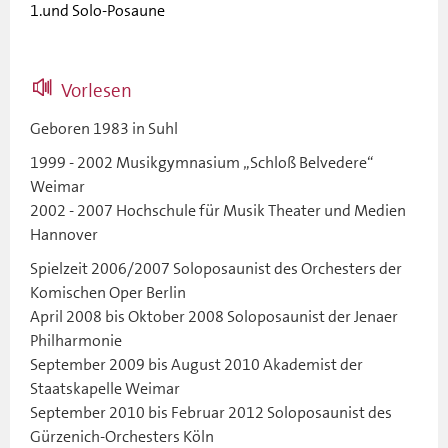
1.und Solo-Posaune
Vorlesen
Geboren 1983 in Suhl
1999 - 2002 Musikgymnasium „Schloß Belvedere“
Weimar
2002 - 2007 Hochschule für Musik Theater und Medien
Hannover
Spielzeit 2006/2007 Soloposaunist des Orchesters der
Komischen Oper Berlin
April 2008 bis Oktober 2008 Soloposaunist der Jenaer
Philharmonie
September 2009 bis August 2010 Akademist der
Staatskapelle Weimar
September 2010 bis Februar 2012 Soloposaunist des
Gürzenich-Orchesters Köln