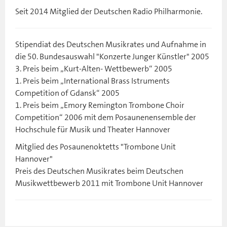
Seit 2014 Mitglied der Deutschen Radio Philharmonie.
Stipendiat des Deutschen Musikrates und Aufnahme in
die 50. Bundesauswahl "Konzerte Junger Künstler" 2005
3. Preis beim „Kurt-Alten- Wettbewerb“ 2005
1. Preis beim „International Brass Istruments
Competition of Gdansk“ 2005
1. Preis beim „Emory Remington Trombone Choir
Competition“ 2006 mit dem Posaunenensemble der
Hochschule für Musik und Theater Hannover
Mitglied des Posaunenoktetts "Trombone Unit
Hannover"
Preis des Deutschen Musikrates beim Deutschen
Musikwettbewerb 2011 mit Trombone Unit Hannover