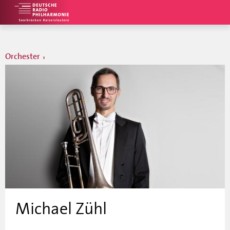
Orchester
Michael Zühl