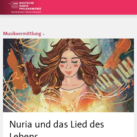
Musikvermittlung
Nuria und das Lied des
Lebens