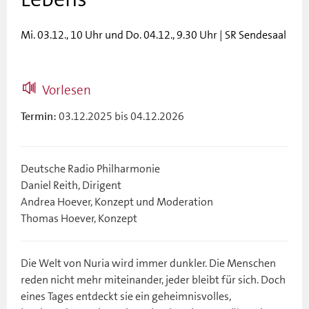
Mi. 03.12., 10 Uhr und Do. 04.12., 9.30 Uhr | SR Sendesaal
Vorlesen
03.12.2025 bis 04.12.2026
Termin:
Deutsche Radio Philharmonie
Daniel Reith, Dirigent
Andrea Hoever, Konzept und Moderation
Thomas Hoever, Konzept
Die Welt von Nuria wird immer dunkler. Die Menschen
reden nicht mehr miteinander, jeder bleibt für sich. Doch
eines Tages entdeckt sie ein geheimnisvolles,